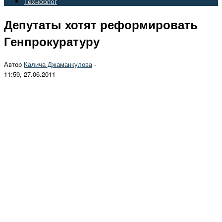
Техноблог
Депутаты хотят реформировать
Генпрокуратуру
Автор
Калича Джаманкулова
-
11:59, 27.06.2011