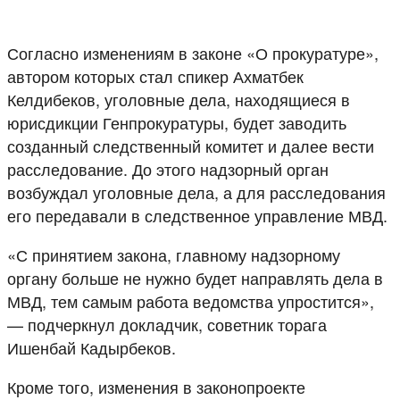
Согласно изменениям в законе «О прокуратуре»,
автором которых стал спикер Ахматбек
Келдибеков, уголовные дела, находящиеся в
юрисдикции Генпрокуратуры, будет заводить
созданный следственный комитет и далее вести
расследование. До этого надзорный орган
возбуждал уголовные дела, а для расследования
его передавали в следственное управление МВД.
«С принятием закона, главному надзорному
органу больше не нужно будет направлять дела в
МВД, тем самым работа ведомства упростится»,
— подчеркнул докладчик, советник торага
Ишенбай Кадырбеков.
Кроме того, изменения в законопроекте