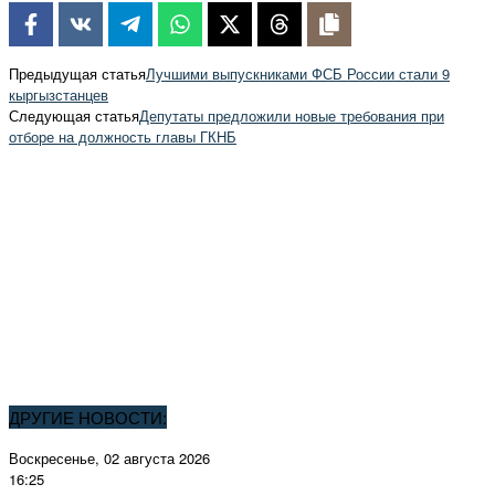
Предыдущая статья
Лучшими выпускниками ФСБ России стали 9
кыргызстанцев
Следующая статья
Депутаты предложили новые требования при
отборе на должность главы ГКНБ
ДРУГИЕ НОВОСТИ:
Воскресенье, 02 августа 2026
16:25