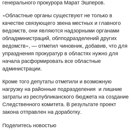
генерального прокурора Марат Эшперов.
«Областные органы существуют не только в
качестве связующего звена местных и главного
ведомств, они являются надзорными органами
обладминистраций, облподразделений других
ведомств», — отметил чиновник, добавив, что для
упразднения прокуратур в областях нужно для
начала расформировать все областные
администрации.
Кроме того депутаты отметили и возможную
нагрузку на районные подразделения и лишние
затраты из республиканского бюджета на создание
Следственного комитета. В результате проект
закона отправлен на доработку.
Поделитесь новостью