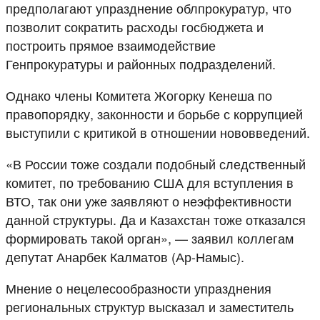
предполагают упразднение облпрокуратур, что
позволит сократить расходы госбюджета и
построить прямое взаимодействие
Генпрокуратуры и районных подразделений.
Однако члены Комитета Жогорку Кенеша по
правопорядку, законности и борьбе с коррупцией
выступили с критикой в отношении нововведений.
«В России тоже создали подобный следственный
комитет, по требованию США для вступления в
ВТО, так они уже заявляют о неэффективности
данной структуры. Да и Казахстан тоже отказался
формировать такой орган», — заявил коллегам
депутат Анарбек Калматов (Ар-Намыс).
Мнение о нецелесообразности упразднения
региональных структур высказал и заместитель