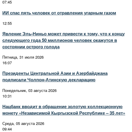
07:45
ИИ спас пять человек от отравления угарным газом
12:55
Явление Эль-Ниньо может привести к тому, что к концу
следующего года 50 миллионов человек окажутся в
состоянии острого голода
Пятница, 31 июля 2026
16:07
Президенты Центральной Азии и Азербайджана
подписали Чолпон-Атинскую декларацию
Понедельник, 03 августа 2026
10:31
Нацбанк вводит в обращение золотую коллекционную
монету «Независимой Кыргызской Республике – 35 лет»
Среда, 05 августа 2026
09:44