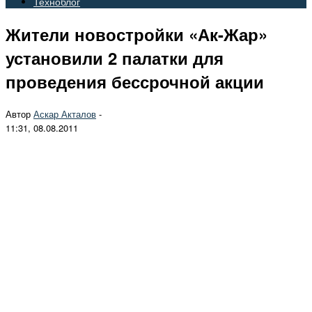
Техноблог
Жители новостройки «Ак-Жар»
установили 2 палатки для
проведения бессрочной акции
Автор
Аскар Акталов
-
11:31, 08.08.2011