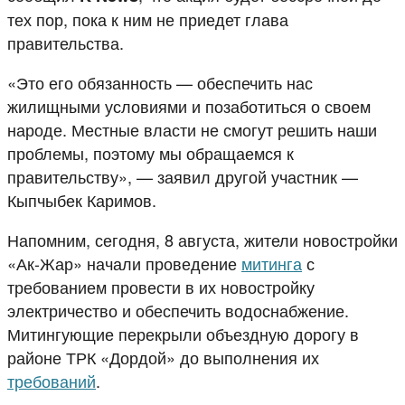
тех пор, пока к ним не приедет глава
правительства.
«Это его обязанность — обеспечить нас
жилищными условиями и позаботиться о своем
народе. Местные власти не смогут решить наши
проблемы, поэтому мы обращаемся к
правительству», — заявил другой участник —
Кыпчыбек Каримов.
Напомним, сегодня, 8 августа, жители новостройки
«Ак-Жар» начали проведение
митинга
с
требованием провести в их новостройку
электричество и обеспечить водоснабжение.
Митингующие перекрыли объездную дорогу в
районе ТРК «Дордой» до выполнения их
требований
.