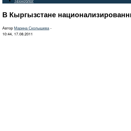
Техноблог
В Кыргызстане национализированн
Автор
Марина Сколышева
-
10:44, 17.08.2011