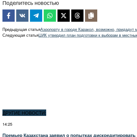
Поделитесь новостью
Предыдущая статья
Аэропорту в городе Каракол, возможно, придадут
Следующая статья
ЦИК утвердил план подготовки к выборам в местны
ДРУГИЕ НОВОСТИ:
14:25
Премьер Казахстана заявил о попытках дискредитировать 