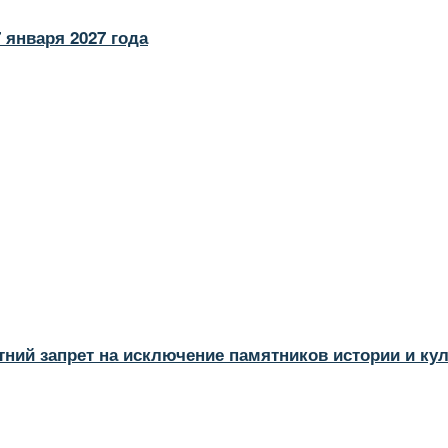
 января 2027 года
тний запрет на исключение памятников истории и ку