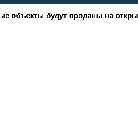
ые объекты будут проданы на откры