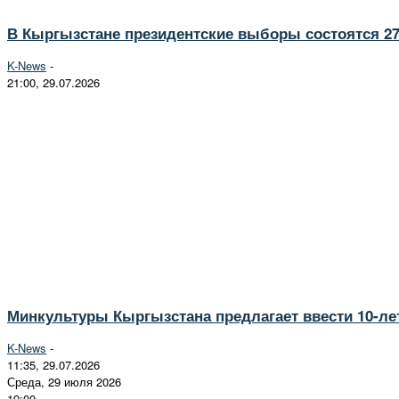
В Кыргызстане президентские выборы состоятся 27
K-News
-
21:00, 29.07.2026
Минкультуры Кыргызстана предлагает ввести 10-ле
K-News
-
11:35, 29.07.2026
Среда, 29 июля 2026
19:00