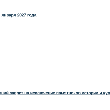
 января 2027 года
тний запрет на исключение памятников истории и ку