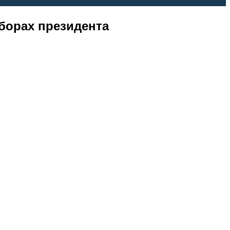
борах президента