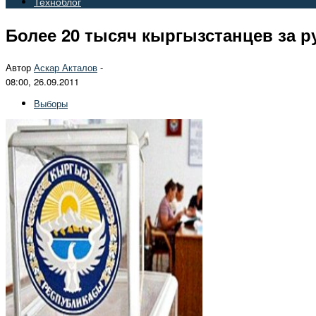
Техноблог
Более 20 тысяч кыргызстанцев за р
Автор
Аскар Акталов
-
08:00, 26.09.2011
Выборы