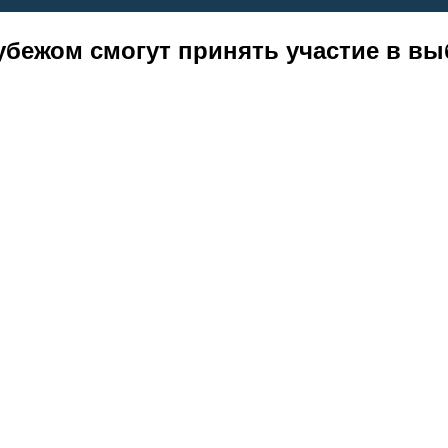
убежом смогут принять участие в вы