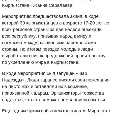
Кыргызстана» Жанна Саралаева.
Мероприятию предшествовала акция, в ходе
которой 30 кыргызстанцев в возрасте 17-20 лет со
всех регионов страны за две недели объехали
всю республику, призывая народ к миру и
согласию между различными народностями
страны. По итогам поездки молодые люди
выработали список предложений правительству
по укреплению мира в Кыргызстане.
В ходе мероприятия был запущен «шар
Надежды». Люди заранее писали свои пожелания
на листочках и оставляли их в корзинке,
привязанной к шарам. Организаторы торжества
надеются, что это поможет пожеланиям сбыться.
Еще одним ярким событием фестиваля Мира стал