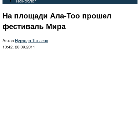
Техноблог
На площади Ала-Тоо прошел
фестиваль Мира
Автор
Нурзада Тынаева
-
10:42, 28.09.2011