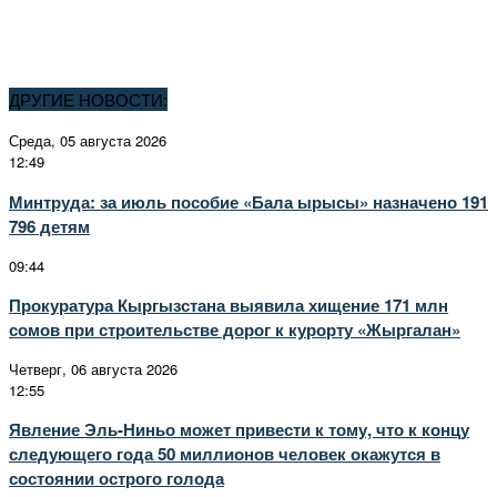
ДРУГИЕ НОВОСТИ:
Среда, 05 августа 2026
12:49
Минтруда: за июль пособие «Бала ырысы» назначено 191
796 детям
09:44
Прокуратура Кыргызстана выявила хищение 171 млн
сомов при строительстве дорог к курорту «Жыргалан»
Четверг, 06 августа 2026
12:55
Явление Эль-Ниньо может привести к тому, что к концу
следующего года 50 миллионов человек окажутся в
состоянии острого голода