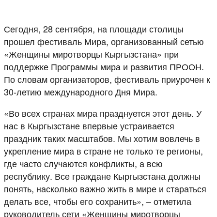
Сегодня, 28 сентября, на площади столицы
прошел фестиваль Мира, организованный сетью
«Женщины миротворцы Кыргызстана» при
поддержке Программы мира и развития ПРООН.
По словам организаторов, фестиваль приурочен к
30-летию международного Дня Мира.
«Во всех странах мира празднуется этот день. У
нас в Кыргызстане впервые устраивается
праздник таких масштабов. Мы хотим вовлечь в
укрепление мира в стране не только те регионы,
где часто случаются конфликты, а всю
республику. Все граждане Кыргызстана должны
понять, насколько важно жить в мире и стараться
делать все, чтобы его сохранить», – отметила
руководитель сети «Женщины миротворцы