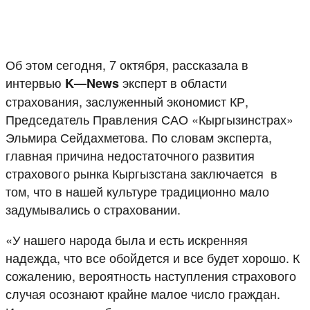
Об этом сегодня, 7 октября, рассказала в
интервью
эксперт в области
K
—
News
страхования, заслуженный экономист КР,
Председатель Правления САО «Кыргызинстрах»
Эльмира Сейдахметова. По словам эксперта,
главная причина недостаточного развития
страхового рынка Кыргызстана заключается в
том, что в нашей культуре традиционно мало
задумывались о страховании.
«У нашего народа была и есть искренняя
надежда, что все обойдется и все будет хорошо. К
сожалению, вероятность наступления страхового
случая осознают крайне малое число граждан.