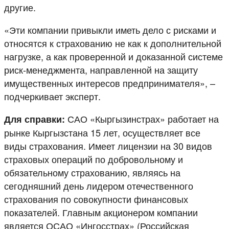
другие.
«Эти компании привыкли иметь дело с рисками и
относятся к страхованию не как к дополнительной
нагрузке, а как проверенной и доказанной системе
риск-менеджмента, направленной на защиту
имущественных интересов предпринимателя», –
подчеркивает эксперт.
САО «Кыргызинстрах» работает на
Для справки:
рынке Кыргызстана 15 лет, осуществляет все
виды страхования. Имеет лицензии на 30 видов
страховых операций по добровольному и
обязательному страхованию, являясь на
сегодняшний день лидером отечественного
страхования по совокупности финансовых
показателей. Главным акционером компании
является ОСАО «Ингосстрах» (Российская