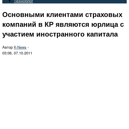
Техноблог
Основными клиентами страховых
компаний в КР являются юрлица с
участием иностранного капитала
Автор
K-News
-
03:06, 07.10.2011