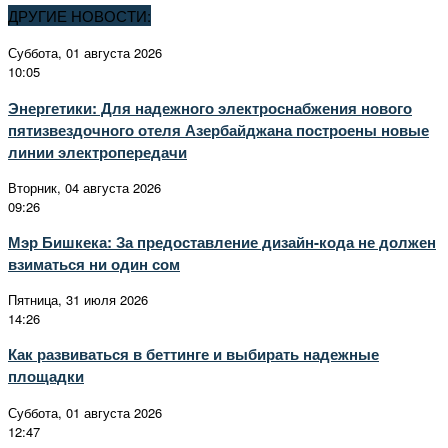
ДРУГИЕ НОВОСТИ:
Суббота, 01 августа 2026
10:05
Энергетики: Для надежного электроснабжения нового
пятизвездочного отеля Азербайджана построены новые
линии электропередачи
Вторник, 04 августа 2026
09:26
Мэр Бишкека: За предоставление дизайн-кода не должен
взиматься ни один сом
Пятница, 31 июля 2026
14:26
Как развиваться в беттинге и выбирать надежные
площадки
Суббота, 01 августа 2026
12:47