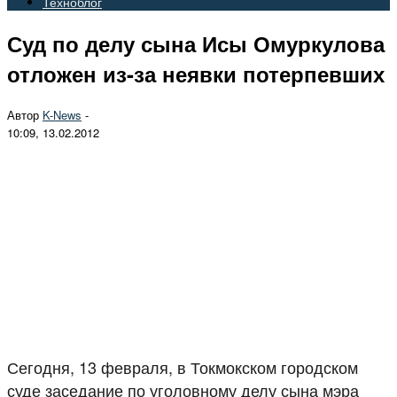
Техноблог
Суд по делу сына Исы Омуркулова
отложен из-за неявки потерпевших
Автор
K-News
-
10:09, 13.02.2012
Сегодня, 13 февраля, в Токмокском городском
суде заседание по уголовному делу сына мэра