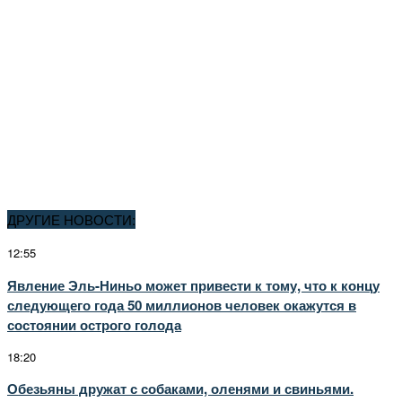
ДРУГИЕ НОВОСТИ:
12:55
Явление Эль-Ниньо может привести к тому, что к концу
следующего года 50 миллионов человек окажутся в
состоянии острого голода
18:20
Обезьяны дружат с собаками, оленями и свиньями.