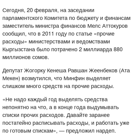
Сегодня, 20 февраля, на заседании
парламентского Комитета по бюджету и финансам
заместитель министра финансов Мелс Аттокуров
сообщил, что в 2011 году по статье «прочие
расходы» министерствами и ведомствами
Кыргызстана было потрачено 2 миллиарда 880
миллионов сомов.
Депутат Жогорку Кенеша Равшан Жеенбеков (Ата
Мекен) возмутился, что Минфин выделяет
слишком много средств на прочие расходы.
«Не надо каждый год выделять средства
непонятно на что, а в конце года выдумывать
списки прочих расходов. Давайте заранее
постатейно расписывать расходы, и работать уже
по готовым спискам», — предложил нардеп.