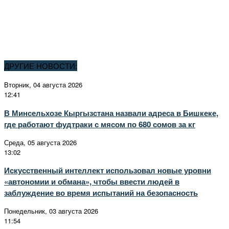
ДРУГИЕ НОВОСТИ:
Вторник, 04 августа 2026
12:41
В Минсельхозе Кыргызстана назвали адреса в Бишкеке,
где работают фудтраки с мясом по 680 сомов за кг
Среда, 05 августа 2026
13:02
Искусственный интеллект использовал новые уровни
«автономии и обмана», чтобы ввести людей в
заблуждение во время испытаний на безопасность
Понедельник, 03 августа 2026
11:54