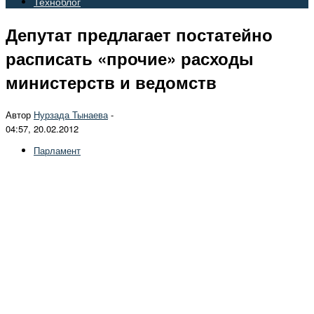
Техноблог
Депутат предлагает постатейно
расписать «прочие» расходы
министерств и ведомств
Автор
Нурзада Тынаева
-
04:57, 20.02.2012
Парламент