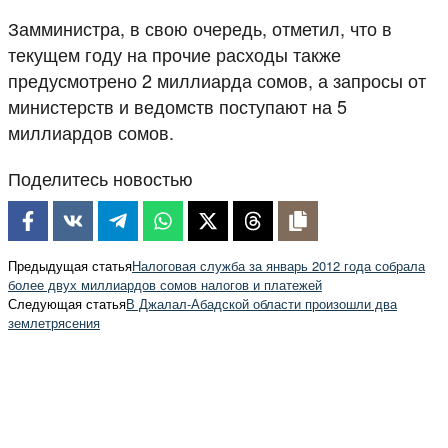
Замминистра, в свою очередь, отметил, что в
текущем году на прочие расходы также
предусмотрено 2 миллиарда сомов, а запросы от
министерств и ведомств поступают на 5
миллиардов сомов.
Поделитесь новостью
Предыдущая статья
Налоговая служба за январь 2012 года собрала
более двух миллиардов сомов налогов и платежей
Следующая статья
В Джалал-Абадской области произошли два
землетрясения