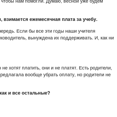
, чтобы нам помогли. Думаю, весной уже будем
, взимается ежемесячная плата за учебу.
чередь. Если бы все эти годы наши учителя
уководитель, вынуждена их поддерживать. И, как ни
не хотят платить, они и не платят. Есть родители,
 предлагала вообще убрать оплату, но родители не
как и все остальные?