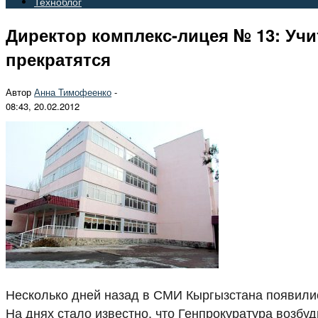
Техноблог
Директор комплекс-лицея № 13: Учи
прекратятся
Автор
Анна Тимофеенко
-
08:43, 20.02.2012
Несколько дней назад в СМИ Кыргызстана появили
На днях стало известно, что Генпрокуратура возб