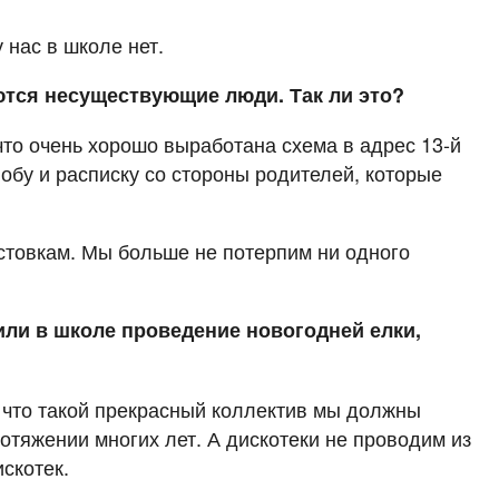
 нас в школе нет.
тся несуществующие люди. Так ли это?
 что очень хорошо выработана схема в адрес 13-й
бу и расписку со стороны родителей, которые
астовкам. Мы больше не потерпим ни одного
или в школе проведение новогодней елки,
у что такой прекрасный коллектив мы должны
отяжении многих лет. А дискотеки не проводим из
скотек.