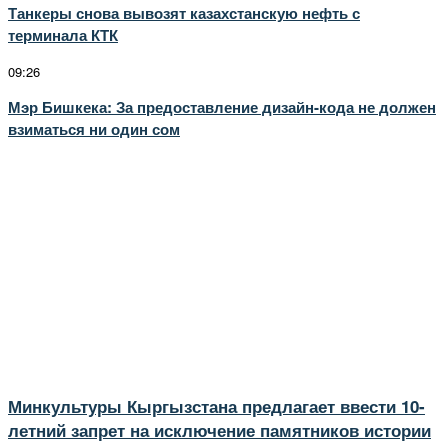
Танкеры снова вывозят казахстанскую нефть с
терминала КТК
09:26
Мэр Бишкека: За предоставление дизайн-кода не должен
взиматься ни один сом
Минкультуры Кыргызстана предлагает ввести 10-
летний запрет на исключение памятников истории