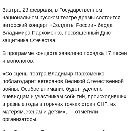
Завтра, 23 февраля, в Государственном
национальном русском театре драмы состоится
авторский концерт «Солдаты России» барда
Владимира Пархоменко, посвященный Дню
защитника Отечества.
В программе концерта заявлено порядка 17 песен
и монологов.
«Со сцены театра Владимир Пархоменко
поблагодарит ветеранов Великой Отечественной
войны. Особое внимание будет уделено
очевидцам и участникам событий, происходивших
в разные годы в горячих точках стран СНГ, их
матерям, женам и детям», — отметили
организаторы.