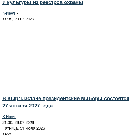
и культуры из реестров охраны
K-News
-
11:35, 29.07.2026
В Кыргызстане президентские выборы состоятся
27 января 2027 года
K-News
-
21:00, 29.07.2026
Пятница, 31 июля 2026
14:29