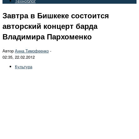
Техноблог
Завтра в Бишкеке состоится
авторский концерт барда
Владимира Пархоменко
Автор
Анна Тимофеенко
-
02:35, 22.02.2012
Культура