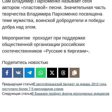
Сам Владимир Пархоменко называет себя
автором «пластовой» песни. Значительная часть
творчества Владимира Пархоменко посвящена
теме мужества, воинской добродетели и победы
добра над злом.
Мероприятие проходит при поддержке
общественной организации российских
соотечественников «Русские в Киргизии».
Поделитесь новостью
Предыдущая статья
В республиканский бюджет за январь 2012 года
поступило более 7,5 миллиардов сомов
Следующая статья
В Бишкеке пройдет форум молодежных инициатив