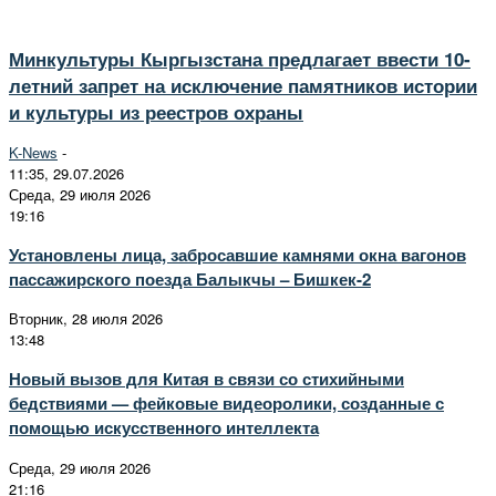
Минкультуры Кыргызстана предлагает ввести 10-
летний запрет на исключение памятников истории
и культуры из реестров охраны
K-News
-
11:35, 29.07.2026
Среда, 29 июля 2026
19:16
Установлены лица, забросавшие камнями окна вагонов
пассажирского поезда Балыкчы – Бишкек-2
Вторник, 28 июля 2026
13:48
Новый вызов для Китая в связи со стихийными
бедствиями — фейковые видеоролики, созданные с
помощью искусственного интеллекта
Среда, 29 июля 2026
21:16