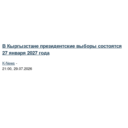
В Кыргызстане президентские выборы состоятся
27 января 2027 года
K-News
-
21:00, 29.07.2026