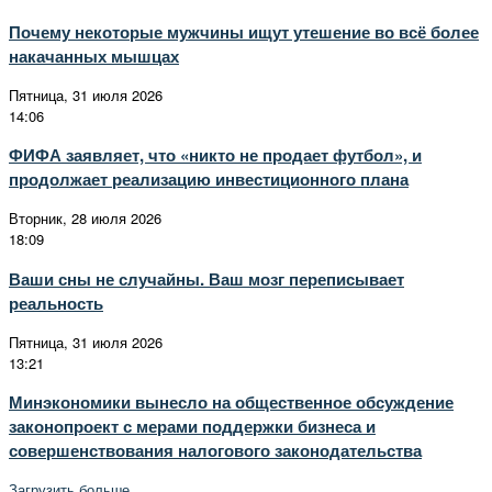
Почему некоторые мужчины ищут утешение во всё более
накачанных мышцах
Пятница, 31 июля 2026
14:06
ФИФА заявляет, что «никто не продает футбол», и
продолжает реализацию инвестиционного плана
Вторник, 28 июля 2026
18:09
Ваши сны не случайны. Ваш мозг переписывает
реальность
Пятница, 31 июля 2026
13:21
Минэкономики вынесло на общественное обсуждение
законопроект с мерами поддержки бизнеса и
совершенствования налогового законодательства
Загрузить больше