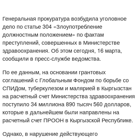
Генеральная прокуратура возбудила уголовное
дело по статье 304 «Злоупотребление
должностным положением» по фактам
преступлений, совершенных в Министерстве
здравоохранения. Об этом сегодня, 16 марта,
сообщили в пресс-службе ведомства.
По ее данным, на основании грантовых
соглашений с Глобальным Фондом по борьбе со
СПИДом, туберкулезом и малярией в Кыргызстан
на расчетный счет Министерства здравоохранения
поступило 34 миллиона 890 тысяч 560 долларов,
которые в дальнейшем были направлены на
расчетный счет ПРООН в Кыргызской Республике.
Однако, в нарушение действующего