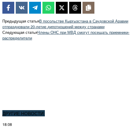
Предыдущая статья
В посольстве Кыргызстана в Саудовской Аравии
отпраздновали 20-летие дипотношений между странами
Следующая статья
Члены ОНС при МВД смогут посещать приемники-
распределители
ДРУГИЕ НОВОСТИ:
18:08