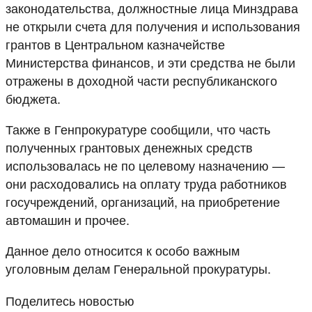
законодательства, должностные лица Минздрава
не открыли счета для получения и использования
грантов в Центральном казначействе
Министерства финансов, и эти средства не были
отражены в доходной части республиканского
бюджета.
Также в Генпрокуратуре сообщили, что часть
полученных грантовых денежных средств
использовалась не по целевому назначению —
они расходовались на оплату труда работников
госучреждений, организаций, на приобретение
автомашин и прочее.
Данное дело относится к особо важным
уголовным делам Генеральной прокуратуры.
Поделитесь новостью