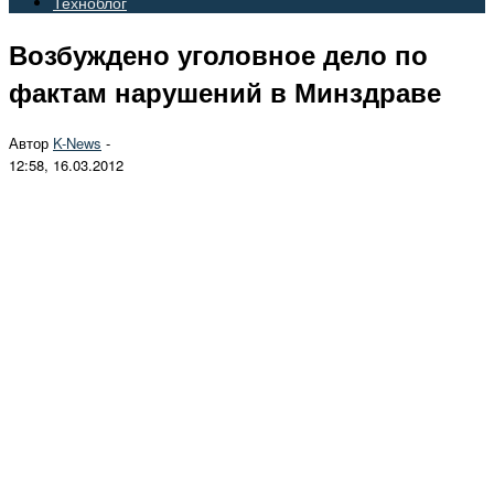
Техноблог
Возбуждено уголовное дело по
фактам нарушений в Минздраве
Автор
K-News
-
12:58, 16.03.2012