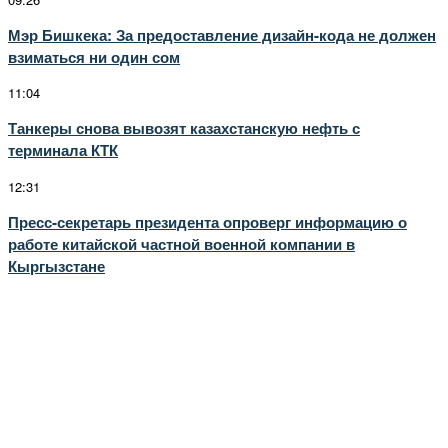
Мэр Бишкека: За предоставление дизайн-кода не должен
взиматься ни один сом
11:04
Танкеры снова вывозят казахстанскую нефть с
терминала КТК
12:31
Пресс-секретарь президента опроверг информацию о
работе китайской частной военной компании в
Кыргызстане