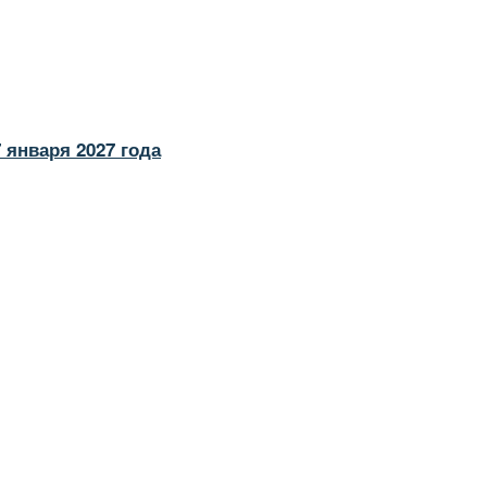
 января 2027 года