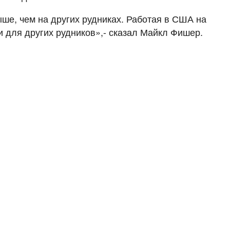
ше, чем на других рудниках. Работая в США на
и для других рудников»,- сказал Майкл Фишер.