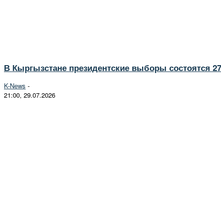
В Кыргызстане президентские выборы состоятся 27
K-News
-
21:00, 29.07.2026