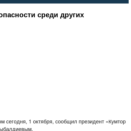
опасности среди других
м сегодня, 1 октября, сообщил президент «Кумтор
тыбалдиевым.