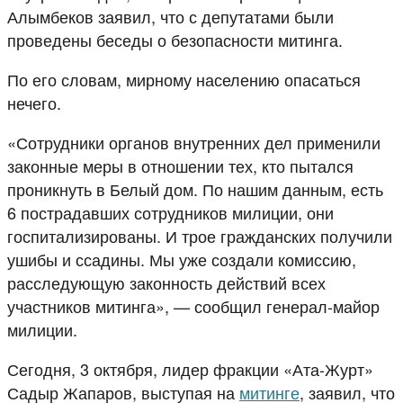
Алымбеков заявил, что с депутатами были
проведены беседы о безопасности митинга.
По его словам, мирному населению опасаться
нечего.
«Сотрудники органов внутренних дел применили
законные меры в отношении тех, кто пытался
проникнуть в Белый дом. По нашим данным, есть
6 пострадавших сотрудников милиции, они
госпитализированы. И трое гражданских получили
ушибы и ссадины. Мы уже создали комиссию,
расследующую законность действий всех
участников митинга», — сообщил генерал-майор
милиции.
Сегодня, 3 октября, лидер фракции «Ата-Журт»
Садыр Жапаров, выступая на
митинге
, заявил, что