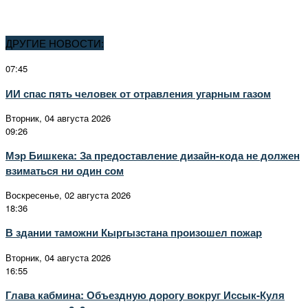
ДРУГИЕ НОВОСТИ:
07:45
ИИ спас пять человек от отравления угарным газом
Вторник, 04 августа 2026
09:26
Мэр Бишкека: За предоставление дизайн-кода не должен
взиматься ни один сом
Воскресенье, 02 августа 2026
18:36
В здании таможни Кыргызстана произошел пожар
Вторник, 04 августа 2026
16:55
Глава кабмина: Объездную дорогу вокруг Иссык-Куля