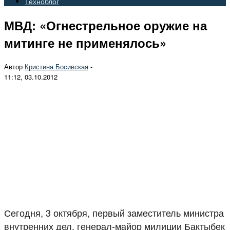
Техноблог
МВД: «Огнестрельное оружие на
митинге не применялось»
Автор
Кристина Босивская
-
11:12, 03.10.2012
Сегодня, 3 октября, первый заместитель министра
внутренних дел, генерал-майор милиции Бактыбек