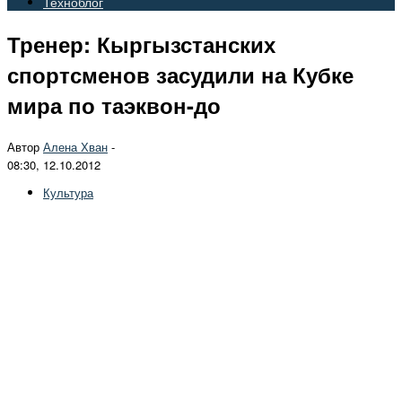
Техноблог
Тренер: Кыргызстанских
спортсменов засудили на Кубке
мира по таэквон-до
Автор
Алена Хван
-
08:30, 12.10.2012
Культура