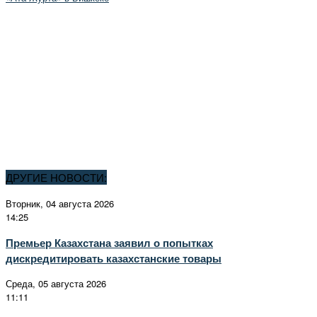
ДРУГИЕ НОВОСТИ:
Вторник, 04 августа 2026
14:25
Премьер Казахстана заявил о попытках
дискредитировать казахстанские товары
Среда, 05 августа 2026
11:11