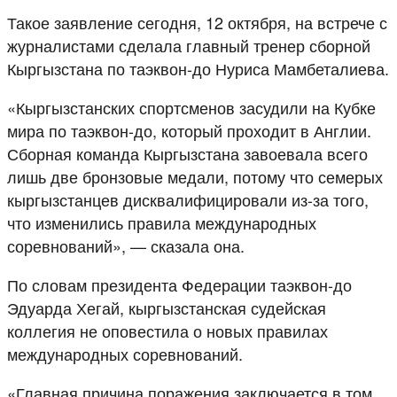
Такое заявление сегодня, 12 октября, на встрече с
журналистами сделала главный тренер сборной
Кыргызстана по таэквон-до Нуриса Мамбеталиева.
«Кыргызстанских спортсменов засудили на Кубке
мира по таэквон-до, который проходит в Англии.
Сборная команда Кыргызстана завоевала всего
лишь две бронзовые медали, потому что семерых
кыргызстанцев дисквалифицировали из-за того,
что изменились правила международных
соревнований», — сказала она.
По словам президента Федерации таэквон-до
Эдуарда Хегай, кыргызстанская судейская
коллегия не оповестила о новых правилах
международных соревнований.
«Главная причина поражения заключается в том,