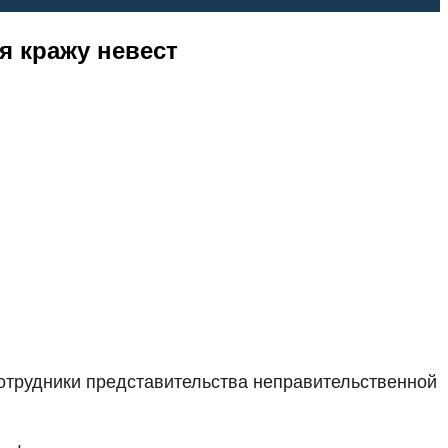
я кражу невест
сотрудники представительства неправительственной