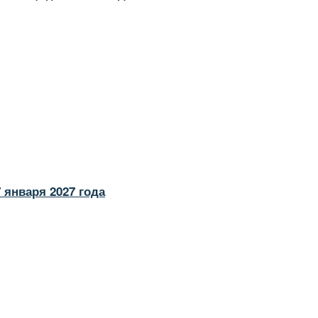
 января 2027 года