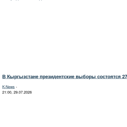
В Кыргызстане президентские выборы состоятся 27
K-News
-
21:00, 29.07.2026