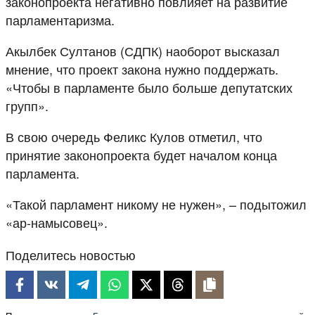
законопроекта негативно повлияет на развитие
парламентаризма.
Акылбек Султанов (СДПК) наоборот высказал
мнение, что проект закона нужно поддержать.
«Чтобы в парламенте было больше депутатских
групп».
В свою очередь Феликс Кулов отметил, что
принятие законопроекта будет началом конца
парламента.
«Такой парламент никому не нужен», – подытожил
«ар-намысовец».
Поделитесь новостью