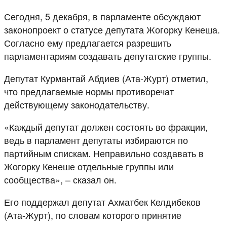
Сегодня, 5 декабря, в парламенте обсуждают
законопроект о статусе депутата Жогорку Кенеша.
Согласно ему предлагается разрешить
парламентариям создавать депутатские группы.
Депутат Курмантай Абдиев (Ата-Журт) отметил,
что предлагаемые нормы противоречат
действующему законодательству.
«Каждый депутат должен состоять во фракции,
ведь в парламент депутаты избираются по
партийным спискам. Неправильно создавать в
Жогорку Кенеше отдельные группы или
сообщества», – сказал он.
Его поддержал депутат Ахматбек Келдибеков
(Ата-Журт), по словам которого принятие