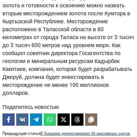
золота и готовности к освоению можно назвать
вторым месторождением золота после Кумтора в
Кыргызской Республике. Месторождение
расположено в Таласской области в 60
километрах от города Таласа на высоте от 3 тысяч
до 3 тысяч 600 метров над уровнем моря. Как
сообщил советник директора Госагентства по
геологии и минеральным ресурсам Кадырбек
Какитаев, компания, которая будет разрабатывать
Джеруй, должна будет инвестировать в
месторождение не менее 100 миллионов
долларов.
Поделитесь новостью
Предыдущая статья
В Бишкеке демонтировано 50 рекламных щитов