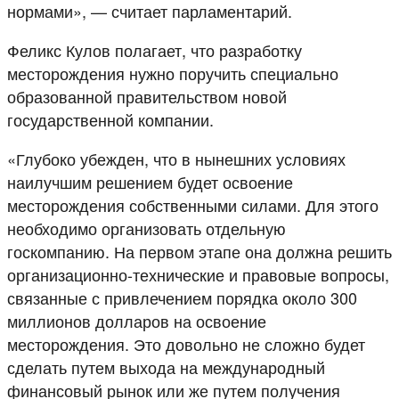
нормами», — считает парламентарий.
Феликс Кулов полагает, что разработку
месторождения нужно поручить специально
образованной правительством новой
государственной компании.
«Глубоко убежден, что в нынешних условиях
наилучшим решением будет освоение
месторождения собственными силами. Для этого
необходимо организовать отдельную
госкомпанию. На первом этапе она должна решить
организационно-технические и правовые вопросы,
связанные с привлечением порядка около 300
миллионов долларов на освоение
месторождения. Это довольно не сложно будет
сделать путем выхода на международный
финансовый рынок или же путем получения