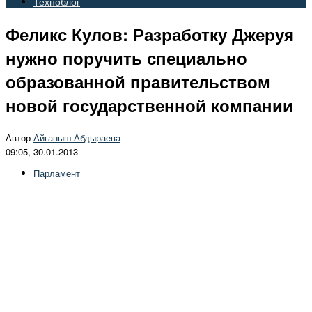
Техноблог
Феликс Кулов: Разработку Джеруя
нужно поручить специально
образованной правительством
новой государственной компании
Автор
Айганыш Абдыраева
-
09:05, 30.01.2013
Парламент