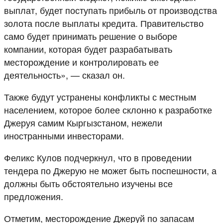
выплат, будет поступать прибыль от производства
золота после выплаты кредита. Правительство
само будет принимать решение о выборе
компании, которая будет разрабатывать
месторождение и контролировать ее
деятельность», — сказал он.
Также будут устранены конфликты с местным
населением, которое более склонно к разработке
Джеруя самим Кыргызстаном, нежели
иностранными инвесторами.
Феликс Кулов подчеркнул, что в проведении
тендера по Джерую не может быть поспешности, а
должны быть обстоятельно изучены все
предложения.
Отметим, месторождение Джеруй по запасам