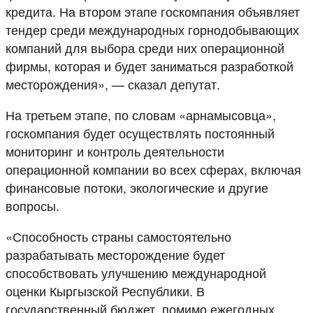
кредита. На втором этапе госкомпания объявляет
тендер среди международных горнодобывающих
компаний для выбора среди них операционной
фирмы, которая и будет заниматься разработкой
месторождения», — сказал депутат.
На третьем этапе, по словам «арнамысовца»,
госкомпания будет осуществлять постоянный
мониторинг и контроль деятельности
операционной компании во всех сферах, включая
финансовые потоки, экологические и другие
вопросы.
«Способность страны самостоятельно
разрабатывать месторождение будет
способствовать улучшению международной
оценки Кыргызской Республики. В
государственный бюджет, помимо ежегодных