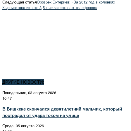
Следующая статья
Орозбек Энтериев: «За 2012 год в колониях
Кыргызстана изъято 3,5 тысячи сотовых телефонов»
ДРУГИЕ НОВОСТИ:
Понедельник, 03 августа 2026
10:47
В Бишкеке скончался девятилетний мальчик, который
пострадал от удара током на улице
Среда, 05 августа 2026