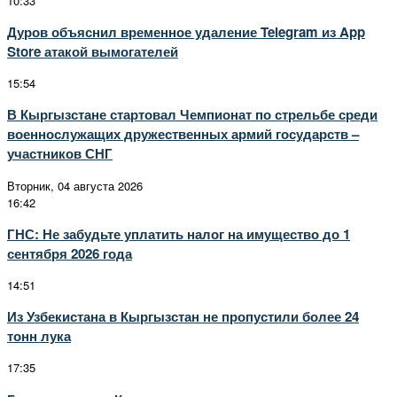
10:33
Дуров объяснил временное удаление Telegram из App
Store атакой вымогателей
15:54
В Кыргызстане стартовал Чемпионат по стрельбе среди
военнослужащих дружественных армий государств –
участников СНГ
Вторник, 04 августа 2026
16:42
ГНС: Не забудьте уплатить налог на имущество до 1
сентября 2026 года
14:51
Из Узбекистана в Кыргызстан не пропустили более 24
тонн лука
17:35