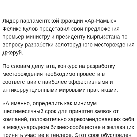
Лидер парламентской фракции «Ар-Намыс»
Феликс Кулов представил свои предложения
премьер-министру и президенту Кыргызстана по
вопросу разработки золоторудного месторождения
Джеруй.
По словам депутата, конкурс на разработку
месторождения необходимо провести в
соответствии с наиболее эффективными и
антикоррупционными мировыми практиками.
«А именно, определить как минимум
шестимесячный срок для принятия заявок от
компаний, положительно зарекомендовавших себя
в международном бизнес-сообществе и желающих
принять участие в тендере. Этот срок обусловлен