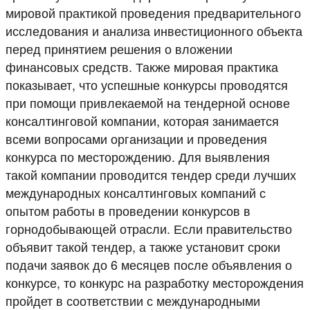
мировой практикой проведения предварительного
исследования и анализа инвестиционного объекта
перед принятием решения о вложении
финансовых средств. Также мировая практика
показывает, что успешные конкурсы проводятся
при помощи привлекаемой на тендерной основе
консалтинговой компании, которая занимается
всеми вопросами организации и проведения
конкурса по месторождению. Для выявления
такой компании проводится тендер среди лучших
международных консалтинговых компаний с
опытом работы в проведении конкурсов в
горнодобывающей отрасли. Если правительство
объявит такой тендер, а также установит сроки
подачи заявок до 6 месяцев после объявления о
конкурсе, то конкурс на разработку месторождения
пройдет в соответствии с международными