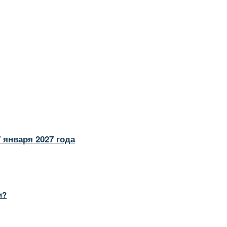
 января 2027 года
и?