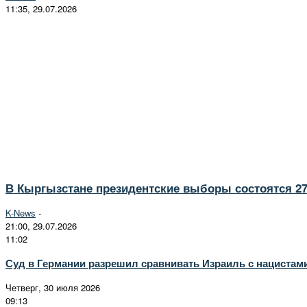
11:35, 29.07.2026
В Кыргызстане президентские выборы состоятся 27
K-News
-
21:00, 29.07.2026
11:02
Суд в Германии разрешил сравнивать Израиль с нацистам
Четверг, 30 июля 2026
09:13