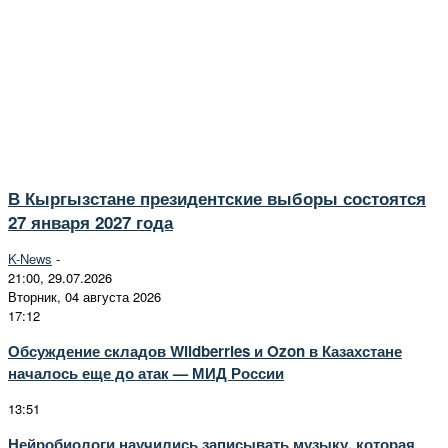
В Кыргызстане президентские выборы состоятся
27 января 2027 года
K-News
-
21:00, 29.07.2026
Вторник, 04 августа 2026
17:12
Обсуждение складов Wildberries и Ozon в Казахстане
началось еще до атак — МИД России
13:51
Нейробиологи научились записывать музыку, которая