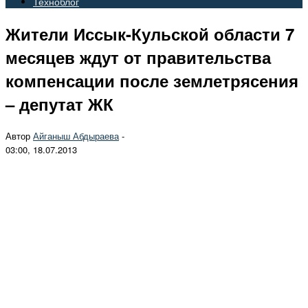
Техноблог
Жители Иссык-Кульской области 7
месяцев ждут от правительства
компенсации после землетрясения
– депутат ЖК
Автор
Айганыш Абдыраева
-
03:00, 18.07.2013