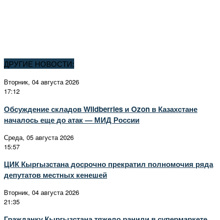
ДРУГИЕ НОВОСТИ:
Вторник, 04 августа 2026
17:12
Обсуждение складов Wildberries и Ozon в Казахстане
началось еще до атак — МИД России
Среда, 05 августа 2026
15:57
ЦИК Кыргызстана досрочно прекратил полномочия ряда
депутатов местных кенешей
Вторник, 04 августа 2026
21:35
Гражданку Кыргызстана тяжело ранили в супермаркете