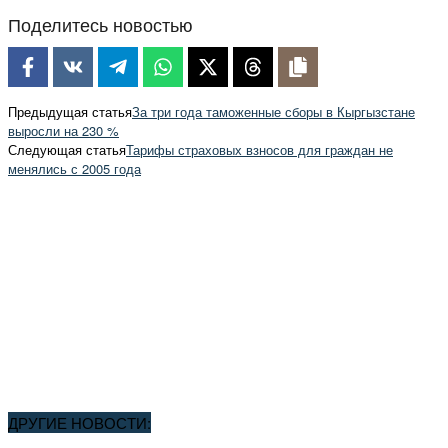
Поделитесь новостью
Предыдущая статья
За три года таможенные сборы в Кыргызстане
выросли на 230 %
Следующая статья
Тарифы страховых взносов для граждан не
менялись с 2005 года
ДРУГИЕ НОВОСТИ: