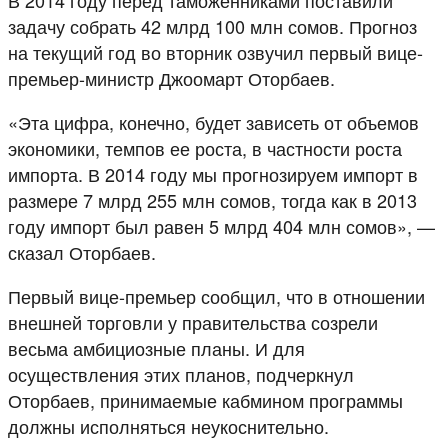
задачу собрать 42 млрд 100 млн сомов. Прогноз
на текущий год во вторник озвучил первый вице-
премьер-министр Джоомарт Оторбаев.
«Эта цифра, конечно, будет зависеть от объемов
экономики, темпов ее роста, в частности роста
импорта. В 2014 году мы прогнозируем импорт в
размере 7 млрд 255 млн сомов, тогда как в 2013
году импорт был равен 5 млрд 404 млн сомов», —
сказал Оторбаев.
Первый вице-премьер сообщил, что в отношении
внешней торговли у правительства созрели
весьма амбициозные планы. И для
осуществления этих планов, подчеркнул
Оторбаев, принимаемые кабмином программы
должны исполняться неукоснительно.