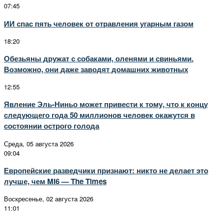
07:45
ИИ спас пять человек от отравления угарным газом
18:20
Обезьяны дружат с собаками, оленями и свиньями.
Возможно, они даже заводят домашних животных
12:55
Явление Эль-Ниньо может привести к тому, что к концу
следующего года 50 миллионов человек окажутся в
состоянии острого голода
Среда, 05 августа 2026
09:04
Европейские разведчики признают: никто не делает это
лучше, чем MI6 — The Times
Воскресенье, 02 августа 2026
11:01