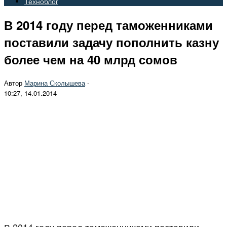
Техноблог
В 2014 году перед таможенниками
поставили задачу пополнить казну
более чем на 40 млрд сомов
Автор
Марина Сколышева
-
10:27, 14.01.2014
В 2014 году перед таможенниками поставили