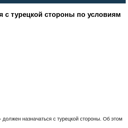
я с турецкой стороны по условиям
 должен назначаться с турецкой стороны. Об этом