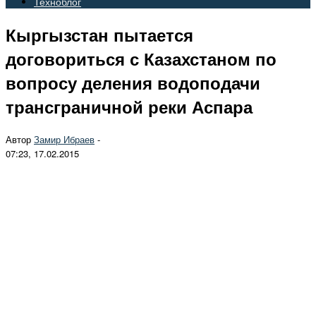
Техноблог
Кыргызстан пытается
договориться с Казахстаном по
вопросу деления водоподачи
трансграничной реки Аспара
Автор
Замир Ибраев
-
07:23, 17.02.2015