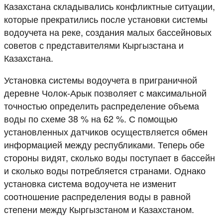
Казахстана складывались конфликтные ситуации,
которые прекратились после установки системы
водоучета на реке, создания малых бассейновых
советов с представителями Кыргызстана и
Казахстана.
Установка системы водоучета в приграничной
деревне Чолок-Арык позволяет с максимальной
точностью определить распределение объема
воды по схеме 38 % на 62 %. С помощью
установленных датчиков осуществляется обмен
информацией между республиками. Теперь обе
стороны видят, сколько воды поступает в бассейн
и сколько воды потребляется странами. Однако
установка система водоучета не изменит
соотношение распределения воды в равной
степени между Кыргызстаном и Казахстаном.