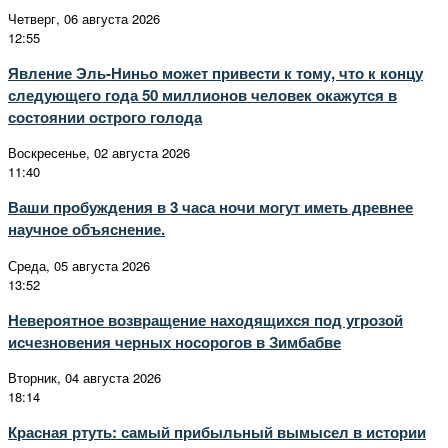
Четверг, 06 августа 2026
12:55
Явление Эль-Ниньо может привести к тому, что к концу
следующего года 50 миллионов человек окажутся в
состоянии острого голода
Воскресенье, 02 августа 2026
11:40
Ваши пробуждения в 3 часа ночи могут иметь древнее
научное объяснение.
Среда, 05 августа 2026
13:52
Невероятное возвращение находящихся под угрозой
исчезновения черных носорогов в Зимбабве
Вторник, 04 августа 2026
18:14
Красная ртуть: самый прибыльный вымысел в истории