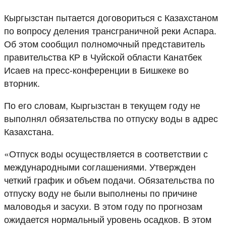
Кыргызстан пытается договориться с Казахстаном
по вопросу деления трансграничной реки Аспара.
Об этом сообщил полномочный представитель
правительства КР в Чуйской области Канатбек
Исаев на пресс-конференции в Бишкеке во
вторник.
По его словам, Кыргызстан в текущем году не
выполнял обязательства по отпуску воды в адрес
Казахстана.
«Отпуск воды осуществляется в соответствии с
международными соглашениями. Утвержден
четкий график и объем подачи. Обязательства по
отпуску воду не были выполнены по причине
маловодья и засухи. В этом году по прогнозам
ожидается нормальный уровень осадков. В этом