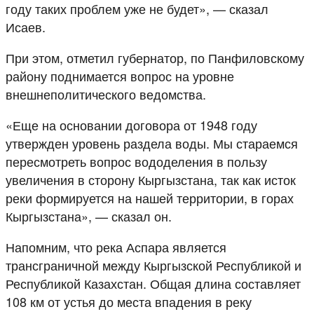
году таких проблем уже не будет», — сказал
Исаев.
При этом, отметил губернатор, по Панфиловскому
району поднимается вопрос на уровне
внешнеполитического ведомства.
«Еще на основании договора от 1948 году
утвержден уровень раздела воды. Мы стараемся
пересмотреть вопрос вододеления в пользу
увеличения в сторону Кыргызстана, так как исток
реки формируется на нашей территории, в горах
Кыргызстана», — сказал он.
Напомним, что река Аспара является
трансграничной между Кыргызской Республикой и
Республикой Казахстан. Общая длина составляет
108 км от устья до места впадения в реку