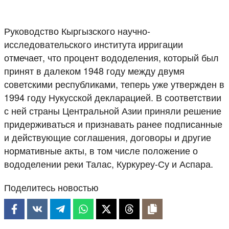
Руководство Кыргызского научно-
исследовательского института ирригации
отмечает, что процент вододеления, который был
принят в далеком 1948 году между двумя
советскими республиками, теперь уже утвержден в
1994 году Нукусской декларацией. В соответствии
с ней страны Центральной Азии приняли решение
придерживаться и признавать ранее подписанные
и действующие соглашения, договоры и другие
нормативные акты, в том числе положение о
вододелении реки Талас, Куркуреу-Су и Аспара.
Поделитесь новостью