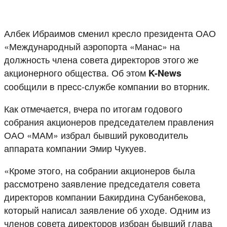
Албек Ибраимов сменил кресло президента ОАО
«Международный аэропорта «Манас» на
должность члена совета директоров этого же
акционерного общества. Об этом
K-News
сообщили в пресс-службе компании во вторник.
Как отмечается, вчера по итогам годового
собрания акционеров председателем правления
ОАО «МАМ» избрал бывший руководитель
аппарата компании Эмир Чукуев.
«Кроме этого, на собрании акционеров была
рассмотрено заявление председателя совета
директоров компании Бакирдина Субанбекова,
который написал заявление об уходе. Одним из
членов совета директоров избран бывший глава