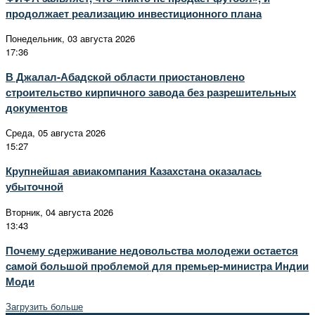
продолжает реализацию инвестиционного плана
Понедельник, 03 августа 2026
17:36
В Джалал-Абадской области приостановлено
строительство кирпичного завода без разрешительных
документов
Среда, 05 августа 2026
15:27
Крупнейшая авиакомпания Казахстана оказалась
убыточной
Вторник, 04 августа 2026
13:43
Почему сдерживание недовольства молодежи остается
самой большой проблемой для премьер-министра Индии
Моди
Загрузить больше