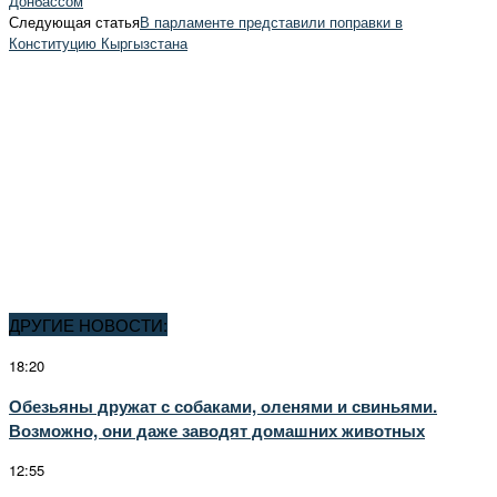
Донбассом
Следующая статья
В парламенте представили поправки в
Конституцию Кыргызстана
ДРУГИЕ НОВОСТИ:
18:20
Обезьяны дружат с собаками, оленями и свиньями.
Возможно, они даже заводят домашних животных
12:55