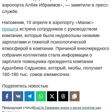
аэропорта Албек Ибраимов», — заметили в пресс-
службе.
Напомним, 10 апреля в аэропорту «Манас»
прошла
встреча сотрудников с руководством
компании, которые были недовольны низкими
зарплатами и тяжелой психологической
атмосферой в компании. Причиной внеочередного
собрания коллектива стала информации о
зарплате помощника президента компании
Адылбека Садыкова, который, якобы, получает
160-180 тыс. сомов ежемесячно.
Поделитесь новостью
Предыдущая статья
Власти Германии знали о риске полетов над