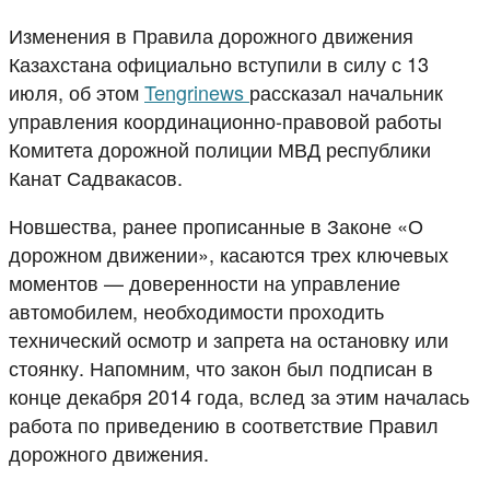
Изменения в Правила дорожного движения
Казахстана официально вступили в силу с 13
июля, об этом
Tengrinews
рассказал начальник
управления координационно-правовой работы
Комитета дорожной полиции МВД республики
Канат Садвакасов.
Новшества, ранее прописанные в Законе «О
дорожном движении», касаются трех ключевых
моментов — доверенности на управление
автомобилем, необходимости проходить
технический осмотр и запрета на остановку или
стоянку. Напомним, что закон был подписан в
конце декабря 2014 года, вслед за этим началась
работа по приведению в соответствие Правил
дорожного движения.