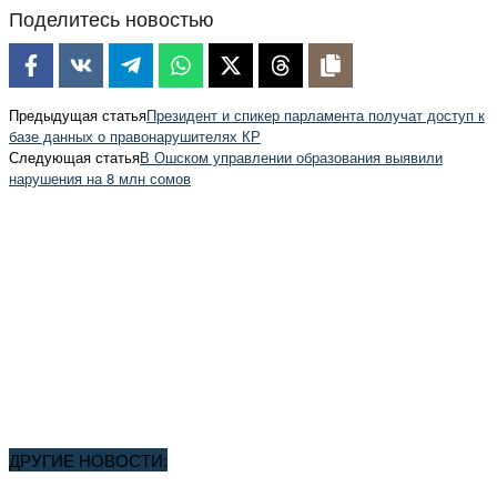
Поделитесь новостью
Предыдущая статья
Президент и спикер парламента получат доступ к
базе данных о правонарушителях КР
Следующая статья
В Ошском управлении образования выявили
нарушения на 8 млн сомов
ДРУГИЕ НОВОСТИ: