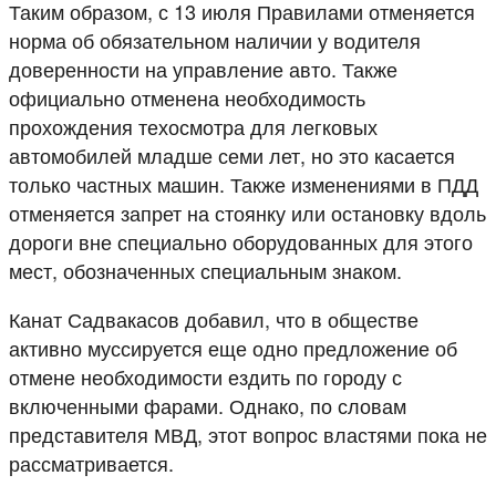
Таким образом, с 13 июля Правилами отменяется
норма об обязательном наличии у водителя
доверенности на управление авто. Также
официально отменена необходимость
прохождения техосмотра для легковых
автомобилей младше семи лет, но это касается
только частных машин. Также изменениями в ПДД
отменяется запрет на стоянку или остановку вдоль
дороги вне специально оборудованных для этого
мест, обозначенных специальным знаком.
Канат Садвакасов добавил, что в обществе
активно муссируется еще одно предложение об
отмене необходимости ездить по городу с
включенными фарами. Однако, по словам
представителя МВД, этот вопрос властями пока не
рассматривается.