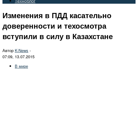
Техноблог
Изменения в ПДД касательно
доверенности и техосмотра
вступили в силу в Казахстане
Автор
K-News
-
07:09, 13.07.2015
В мире