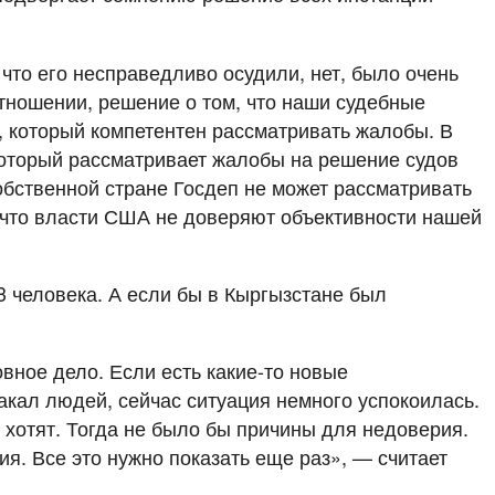
 что его несправедливо осудили, нет, было очень
отношении, решение о том, что наши судебные
, который компетентен рассматривать жалобы. В
который рассматривает жалобы на решение судов
бственной стране Госдеп не может рассматривать
, что власти США не доверяют объективности нашей
3 человека. А если бы в Кыргызстане был
вное дело. Если есть какие-то новые
акал людей, сейчас ситуация немного успокоилась.
 хотят. Тогда не было бы причины для недоверия.
ия. Все это нужно показать еще раз», — считает