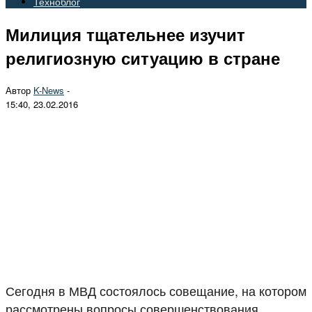
Техноблог
Милиция тщательнее изучит
религиозную ситуацию в стране
Автор
K-News
-
15:40, 23.02.2016
Сегодня в МВД состоялось совещание, на котором
рассмотрены вопросы совершенствования