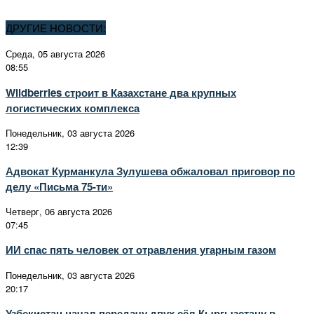
ДРУГИЕ НОВОСТИ:
Среда, 05 августа 2026
08:55
Wildberries строит в Казахстане два крупных
логистических комплекса
Понедельник, 03 августа 2026
12:39
Адвокат Курманкула Зулушева обжаловал приговор по
делу «Письма 75-ти»
Четверг, 06 августа 2026
07:45
ИИ спас пять человек от отравления угарным газом
Понедельник, 03 августа 2026
20:17
Узбекистан начал передачу двух сёл Кыргызстану в