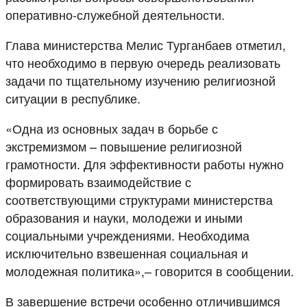
оперативно-служебной деятельности.
Глава министерства Мелис Турганбаев отметил,
что необходимо в первую очередь реализовать
задачи по тщательному изучению религиозной
ситуации в республике.
«Одна из основных задач в борьбе с
экстремизмом – повышение религиозной
грамотности. Для эффективности работы нужно
формировать взаимодействие с
соответствующими структурами министерства
образования и науки, молодежи и иными
социальными учреждениями. Необходима
исключительно взвешенная социальная и
молодежная политика»,– говорится в сообщении.
В завершение встречи особенно отличившимся