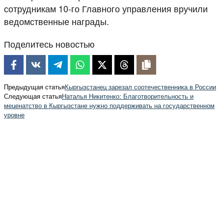
сотрудникам 10-го Главного управления вручили
ведомственные награды.
Поделитесь новостью
Предыдущая статья
Кыргызстанец зарезал соотечественника в России
Следующая статья
Наталья Никитенко: Благотворительность и
меценатство в Кыргызстане нужно поддерживать на государственном
уровне