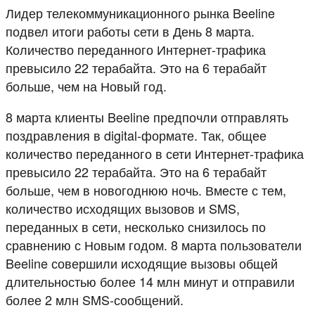
Лидер телекоммуникационного рынка Beeline
подвел итоги работы сети в День 8 марта.
Количество переданного Интернет-трафика
превысило 22 терабайта. Это на 6 терабайт
больше, чем на Новый год.
8 марта клиенты Beeline предпочли отправлять
поздравления в digital-формате. Так, общее
количество переданного в сети Интернет-трафика
превысило 22 терабайта. Это на 6 терабайт
больше, чем в новогоднюю ночь. Вместе с тем,
количество исходящих вызовов и SMS,
переданных в сети, несколько снизилось по
сравнению с Новым годом. 8 марта пользователи
Beeline совершили исходящие вызовы общей
длительностью более 14 млн минут и отправили
более 2 млн SMS-сообщений.