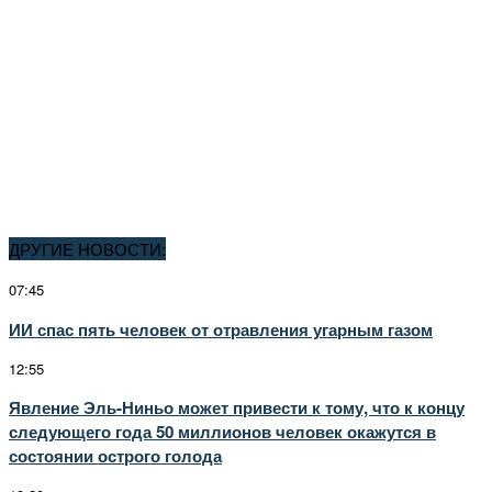
ДРУГИЕ НОВОСТИ:
07:45
ИИ спас пять человек от отравления угарным газом
12:55
Явление Эль-Ниньо может привести к тому, что к концу
следующего года 50 миллионов человек окажутся в
состоянии острого голода