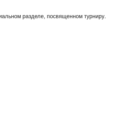
циальном разделе, посвященном турниру.