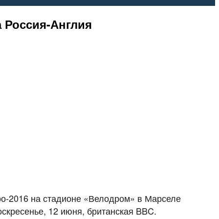
 Россия-Англия
ро-2016 на стадионе «Велодром» в Марселе
скресенье, 12 июня, британская BBC.