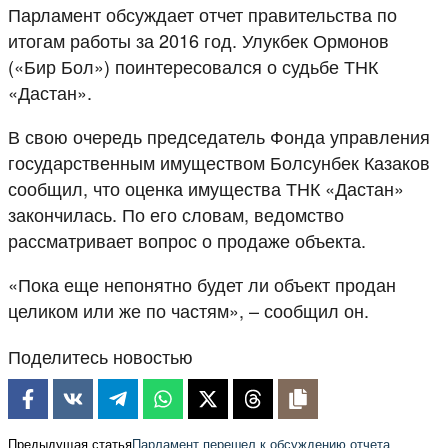
Парламент обсуждает отчет правительства по
итогам работы за 2016 год. Улукбек Ормонов
(«Бир Бол») поинтересовался о судьбе ТНК
«Дастан».
В свою очередь председатель Фонда управления
государственным имуществом Болсунбек Казаков
сообщил, что оценка имущества ТНК «Дастан»
закончилась. По его словам, ведомство
рассматривает вопрос о продаже объекта.
«Пока еще непонятно будет ли объект продан
целиком или же по частям», – сообщил он.
Поделитесь новостью
Предыдущая статья
Парламент перешел к обсуждению отчета