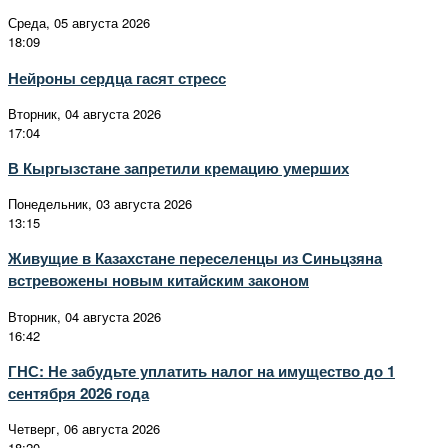
Среда, 05 августа 2026
18:09
Нейроны сердца гасят стресс
Вторник, 04 августа 2026
17:04
В Кыргызстане запретили кремацию умерших
Понедельник, 03 августа 2026
13:15
Живущие в Казахстане переселенцы из Синьцзяна
встревожены новым китайским законом
Вторник, 04 августа 2026
16:42
ГНС: Не забудьте уплатить налог на имущество до 1
сентября 2026 года
Четверг, 06 августа 2026
18:20