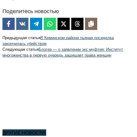
Поделитесь новостью
Предыдущая статья
В Кеминском районе пьяная посиделка
закончилась убийством
Следующая статья
Блогер — о заявлении экс-муфтия: Институт
многоженства в первую очередь защищает права женщин
ДРУГИЕ НОВОСТИ: