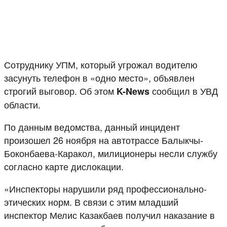
Сотруднику УПМ, который угрожал водителю
засунуть телефон в «одно место», объявлен
строгий выговор. Об этом
сообщил в УВД
K-News
области.
По данным ведомства, данный инцидент
произошел 26 ноября на автотрассе Балыкчы-
Боконбаева-Каракол, милиционеры несли службу
согласно карте дислокации.
«Инспекторы нарушили ряд профессионально-
этических норм. В связи с этим младший
инспектор Мелис Казакбаев получил наказание в