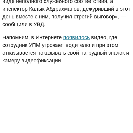
виде неполного служебного соответствия, а
инспектор Калык Абдрахманов, дежуривший в этот
день вместе с ним, получил строгий выговор», —
сообщили в УВД.
Напомним, в Интернете
появилось
видео, где
сотрудник УПМ угрожает водителю и при этом
отказывается показывать свой нагрудный значок и
камеру видеофиксации.