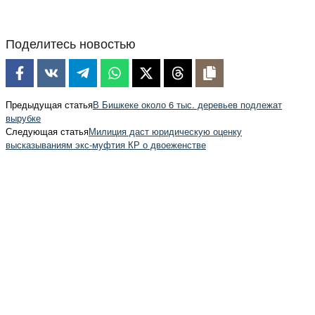
Поделитесь новостью
Предыдущая статья
В Бишкеке около 6 тыс. деревьев подлежат
вырубке
Следующая статья
Милиция даст юридическую оценку
высказываниям экс-муфтия КР о двоеженстве