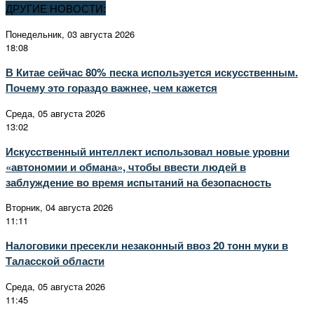
ДРУГИЕ НОВОСТИ:
Понедельник, 03 августа 2026
18:08
В Китае сейчас 80% песка используется искусственным.
Почему это гораздо важнее, чем кажется
Среда, 05 августа 2026
13:02
Искусственный интеллект использовал новые уровни
«автономии и обмана», чтобы ввести людей в
заблуждение во время испытаний на безопасность
Вторник, 04 августа 2026
11:11
Налоговики пресекли незаконный ввоз 20 тонн муки в
Таласской области
Среда, 05 августа 2026
11:45