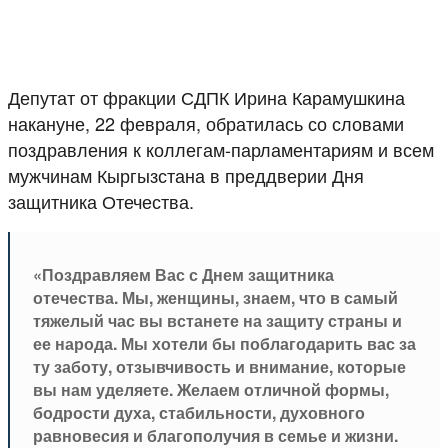
Депутат от фракции СДПК Ирина Карамушкина
накануне, 22 февраля, обратилась со словами
поздравления к коллегам-парламентариям и всем
мужчинам Кыргызстана в преддверии Дня
защитника Отечества.
«Поздравляем Вас с Днем защитника
отечества. Мы, женщины, знаем, что в самый
тяжелый час вы встанете на защиту страны и
ее народа. Мы хотели бы поблагодарить вас за
ту заботу, отзывчивость и внимание, которые
вы нам уделяете. Желаем отличной формы,
бодрости духа, стабильности, духовного
равновесия и благополучия в семье и жизни.