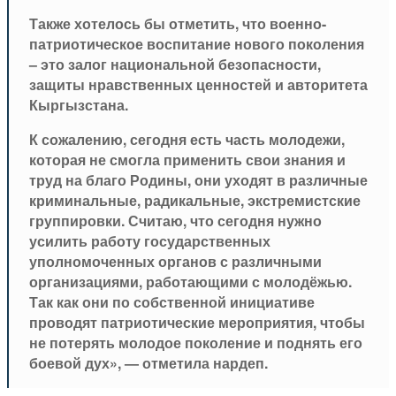
Также хотелось бы отметить, что военно-
патриотическое воспитание нового поколения
– это залог национальной безопасности,
защиты нравственных ценностей и авторитета
Кыргызстана.
К сожалению, сегодня есть часть молодежи,
которая не смогла применить свои знания и
труд на благо Родины, они уходят в различные
криминальные, радикальные, экстремистские
группировки. Считаю, что сегодня нужно
усилить работу государственных
уполномоченных органов с различными
организациями, работающими с молодёжью.
Так как они по собственной инициативе
проводят патриотические мероприятия, чтобы
не потерять молодое поколение и поднять его
боевой дух», — отметила нардеп.