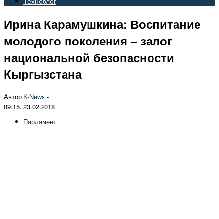
Техноблог
Ирина Карамушкина: Воспитание
молодого поколения – залог
национальной безопасности
Кыргызстана
Автор
K-News
-
09:15, 23.02.2018
Парламент