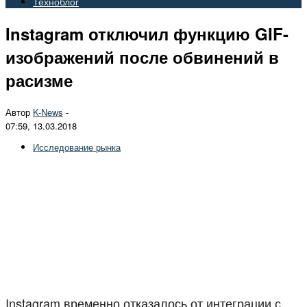
Техноблог
Instagram отключил функцию GIF-
изображений после обвинений в
расизме
Автор
K-News
-
07:59, 13.03.2018
Исследование рынка
Instagram временно отказалось от интеграции с