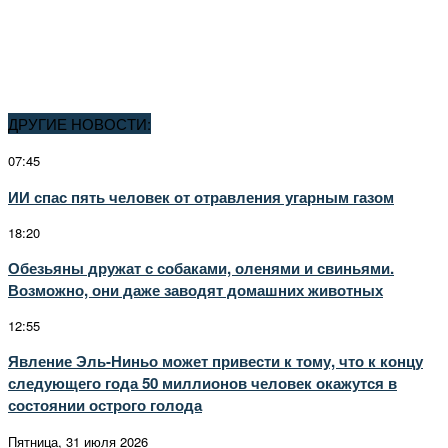
ДРУГИЕ НОВОСТИ:
07:45
ИИ спас пять человек от отравления угарным газом
18:20
Обезьяны дружат с собаками, оленями и свиньями.
Возможно, они даже заводят домашних животных
12:55
Явление Эль-Ниньо может привести к тому, что к концу
следующего года 50 миллионов человек окажутся в
состоянии острого голода
Пятница, 31 июля 2026