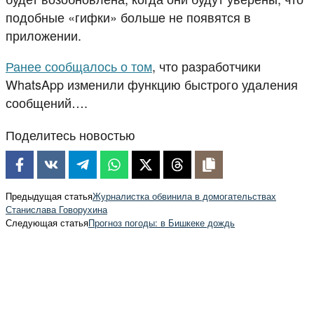
подобные «гифки» больше не появятся в
приложении.
Ранее сообщалось о том
, что разработчики
WhatsApp изменили функцию быстрого удаления
сообщений….
Поделитесь новостью
Предыдущая статья
Журналистка обвинила в домогательствах
Станислава Говорухина
Следующая статья
Прогноз погоды: в Бишкеке дождь