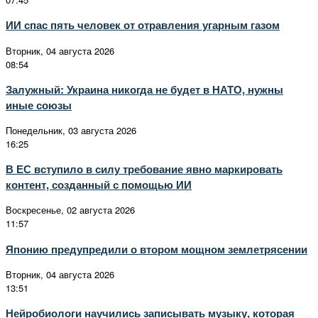
ИИ спас пять человек от отравления угарным газом
Вторник, 04 августа 2026
08:54
Залужный: Украина никогда не будет в НАТО, нужны
иные союзы
Понедельник, 03 августа 2026
16:25
В ЕС вступило в силу требование явно маркировать
контент, созданный с помощью ИИ
Воскресенье, 02 августа 2026
11:57
Японию предупредили о втором мощном землетрясении
Вторник, 04 августа 2026
13:51
Нейробиологи научились записывать музыку, которая