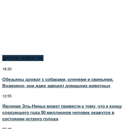
ДРУГИЕ НОВОСТИ:
18:20
Обезьяны дружат с собаками, оленями и свиньями.
Возможно, они даже заводят домашних животных
12:55
Явление Эль-Ниньо может привести к тому, что к концу
следующего года 50 миллионов человек окажутся в
состоянии острого голода
07:45