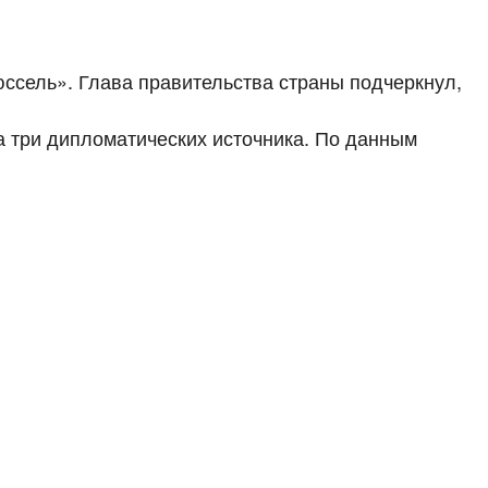
ссель». Глава правительства страны подчеркнул,
а три дипломатических источника. По данным