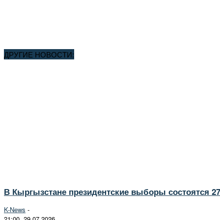
ДРУГИЕ НОВОСТИ:
В Кыргызстане президентские выборы состоятся 27
K-News
-
21:00, 29.07.2026