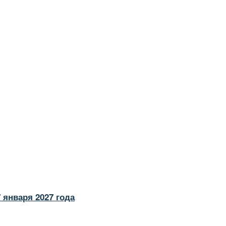
 января 2027 года