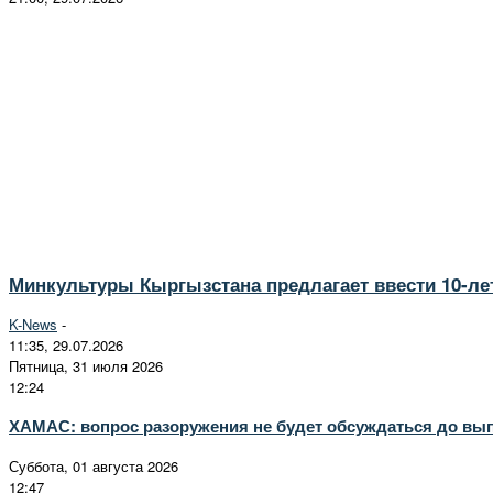
Минкультуры Кыргызстана предлагает ввести 10-ле
K-News
-
11:35, 29.07.2026
Пятница, 31 июля 2026
12:24
ХАМАС: вопрос разоружения не будет обсуждаться до вы
Суббота, 01 августа 2026
12:47