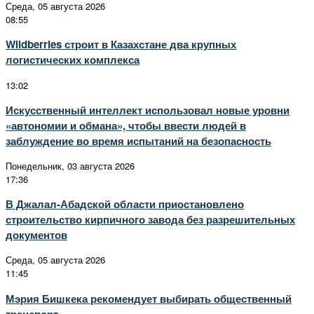
Среда, 05 августа 2026
08:55
Wildberries строит в Казахстане два крупных
логистических комплекса
13:02
Искусственный интеллект использовал новые уровни
«автономии и обмана», чтобы ввести людей в
заблуждение во время испытаний на безопасность
Понедельник, 03 августа 2026
17:36
В Джалал-Абадской области приостановлено
строительство кирпичного завода без разрешительных
документов
Среда, 05 августа 2026
11:45
Мэрия Бишкека рекомендует выбирать общественный
транспорт