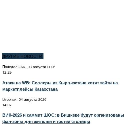
ДРУГИЕ НОВОСТИ:
Понедельник, 03 августа 2026
12:29
Атаки на WB: Селлеры из Кыргызстана хотят зайти на
маркетплейсы Казахстана
Вторник, 04 августа 2026
14:07
ВИК-2026 и саммит ШОС: в Бишкеке будут организованы
фан-зоны для жителей и гостей столицы