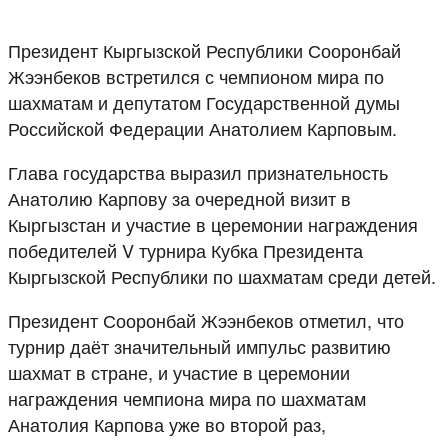
Президент Кыргызской Республики Сооронбай
Жээнбеков встретился с чемпионом мира по
шахматам и депутатом Государственной думы
Российской Федерации Анатолием Карповым.
Глава государства выразил признательность
Анатолию Карпову за очередной визит в
Кыргызстан и участие в церемонии награждения
победителей V турнира Кубка Президента
Кыргызской Республики по шахматам среди детей.
Президент Сооронбай Жээнбеков отметил, что
турнир даёт значительный импульс развитию
шахмат в стране, и участие в церемонии
награждения чемпиона мира по шахматам
Анатолия Карпова уже во второй раз,