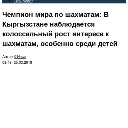
Техноблог
Чемпион мира по шахматам: В
Кыргызстане наблюдается
колоссальный рост интереса к
шахматам, особенно среди детей
Автор
K-News
-
08:43, 25.03.2018