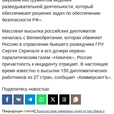
разведывательной деятельности, который
обеспечивает решения задач по обеспечению
безопасности РФ».
Массовая высылка российских дипломатов
началась с Великобритании, которая обвиняет
Россию в отравлении бывшего разведчика ГРУ
Сергея Скрипаля и его дочери нервно-
паралитическим газом «Новичок», Россия
причастность к инциденту отрицает. В настоящее
время известно о высылке 150 дипломатических
работников из 27 стран, сообщает «КоммерсантЪ».
Поделитесь новостью
Предыдущая статья
В Кыргызстане намерены отнести пастбища к