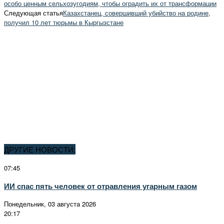
особо ценным сельхозугодиям, чтобы оградить их от трансформации
Следующая статья
Казахстанец, совершивший убийство на родине,
получил 10 лет тюрьмы в Кыргызстане
ДРУГИЕ НОВОСТИ:
07:45
ИИ спас пять человек от отравления угарным газом
Понедельник, 03 августа 2026
20:17