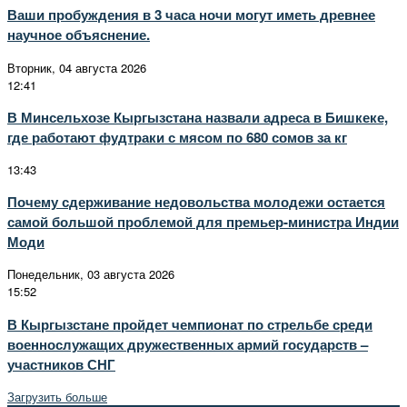
Ваши пробуждения в 3 часа ночи могут иметь древнее
научное объяснение.
Вторник, 04 августа 2026
12:41
В Минсельхозе Кыргызстана назвали адреса в Бишкеке,
где работают фудтраки с мясом по 680 сомов за кг
13:43
Почему сдерживание недовольства молодежи остается
самой большой проблемой для премьер-министра Индии
Моди
Понедельник, 03 августа 2026
15:52
В Кыргызстане пройдет чемпионат по стрельбе среди
военнослужащих дружественных армий государств –
участников СНГ
Загрузить больше