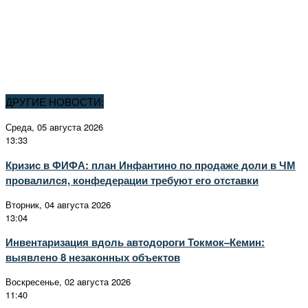
ДРУГИЕ НОВОСТИ:
Среда, 05 августа 2026
13:33
Кризис в ФИФА: план Инфантино по продаже доли в ЧМ
провалился, конфедерации требуют его отставки
Вторник, 04 августа 2026
13:04
Инвентаризация вдоль автодороги Токмок–Кемин:
выявлено 8 незаконных объектов
Воскресенье, 02 августа 2026
11:40