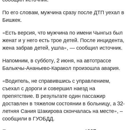
По его словам, мужчина сразу после ДТП уехал в
Бишкек.
«Есть версия, что мужчина по имени Чынгыз был
женат и у него есть трое детей. После инцидента,
жена забрав детей, ушла», — сообщил источник.
Напомним, в субботу, 2 июня, на автотрассе
Балыкчы-Ананьево-Каракол произошла авария.
«Водитель, не справившись с управлением,
съехал с дороги и совершил наезд на
препятствие. В результате один пассажир
доставлен в тяжелом состоянии в больницу, а 32-
летняя Сания Шакирова скончалась на месте», –
сообщили в ГУОБДД.