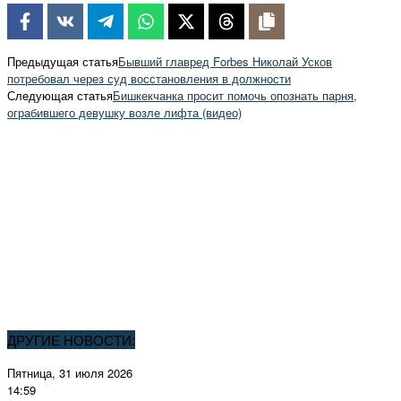
Предыдущая статья
Бывший главред Forbes Николай Усков
потребовал через суд восстановления в должности
Следующая статья
Бишкекчанка просит помочь опознать парня,
ограбившего девушку возле лифта (видео)
ДРУГИЕ НОВОСТИ:
Пятница, 31 июля 2026
14:59