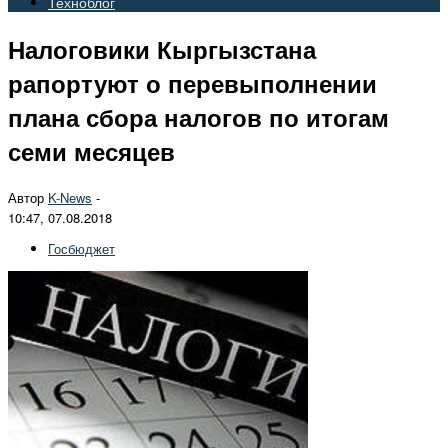
Техноблог
Налоговики Кыргызстана
рапортуют о перевыполнении
плана сбора налогов по итогам
семи месяцев
Автор
K-News
-
10:47, 07.08.2018
Госбюджет