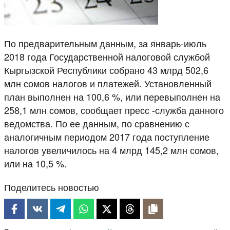
По предварительным данным, за январь-июль
2018 года Государственной налоговой службой
Кыргызской Республики собрано 43 млрд 502,6
млн сомов налогов и платежей. Установленный
план выполнен на 100,6 %, или перевыполнен на
258,1 млн сомов, сообщает пресс -служба данного
ведомства. По ее данным, по сравнению с
аналогичным периодом 2017 года поступление
налогов увеличилось на 4 млрд 145,2 млн сомов,
или на 10,5 %.
Поделитесь новостью