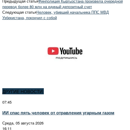
Предыдущая статья
Финполиция Кыргызстана произвела очередной
перевод более 80 млн на единый депозитный счет
Следующая статья
Человек, убивший начальника ППС МВД
Узбекистана, покончил с собой
ДРУГИЕ НОВОСТИ:
07:45
ИИ спас пять человек от отравления угарным газом
Среда, 05 августа 2026
16:11