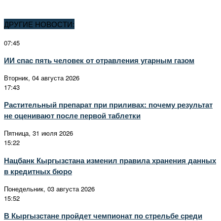
ДРУГИЕ НОВОСТИ:
07:45
ИИ спас пять человек от отравления угарным газом
Вторник, 04 августа 2026
17:43
Растительный препарат при приливах: почему результат
не оценивают после первой таблетки
Пятница, 31 июля 2026
15:22
Нацбанк Кыргызстана изменил правила хранения данных
в кредитных бюро
Понедельник, 03 августа 2026
15:52
В Кыргызстане пройдет чемпионат по стрельбе среди