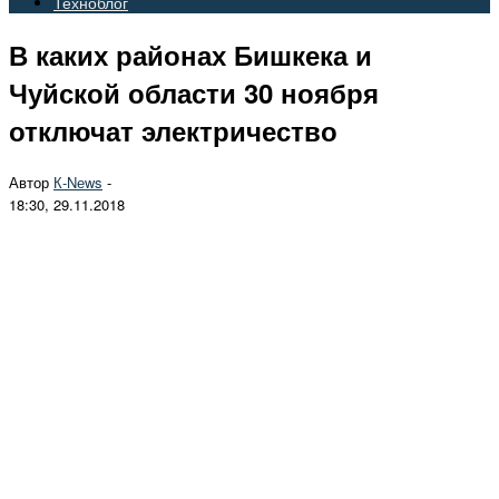
Техноблог
В каких районах Бишкека и
Чуйской области 30 ноября
отключат электричество
Автор
К-Nеws
-
18:30, 29.11.2018