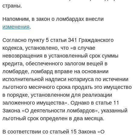
страны.
Напомним, в закон о ломбардах внесли
изменения
.
Согласно пункту 5 статьи 341 Гражданского
кодекса, установлено, что «в случае
невозвращения в установленный срок суммы
кредита, обеспеченного залогом вещей в
ломбарде, ломбард вправе на основании
исполнительной надписи нотариуса по истечении
льготного месячного срока продать это имущество
в порядке, установленном для реализации
заложенного имущества». Однако в статье 11
Закона «О деятельности ломбардов», указанный
льготный срок определен в два месяца.
В соответствии со статьей 15 Закона «О