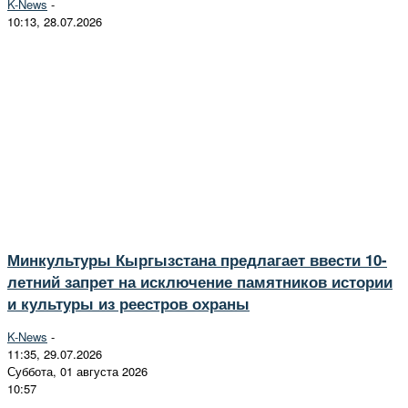
K-News
-
10:13, 28.07.2026
Минкультуры Кыргызстана предлагает ввести 10-
летний запрет на исключение памятников истории
и культуры из реестров охраны
K-News
-
11:35, 29.07.2026
Суббота, 01 августа 2026
10:57