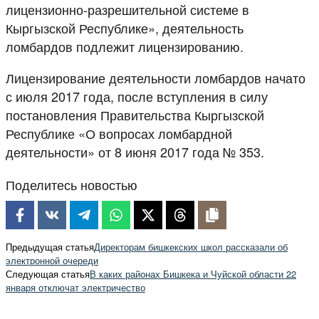
лицензионно-разрешительной системе в
Кыргызской Республике», деятельность
ломбардов подлежит лицензированию.
Лицензирование деятельности ломбардов начато
с июля 2017 года, после вступления в силу
постановления Правительства Кыргызской
Республике «О вопросах ломбардной
деятельности» от 8 июня 2017 года № 353.
Поделитесь новостью
Предыдущая статья
Директорам бишкекских школ рассказали об
электронной очереди
Следующая статья
В каких районах Бишкека и Чуйской области 22
января отключат электричество