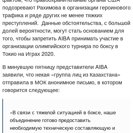
подозревают Рахимова в организации героинового
трафика и ряде других не менее тяжких
преступлений. Данные обстоятельства, с большой
долей вероятности, могут стать основанием для
того, чтобы запретить AIBA принимать участие в
организации олимпийского турнира по боксу в
Токио на Играх 2020.
В минувшую пятницу представители AIBA
заявили, что некая «группа лиц из Казахстана»
отправила в МОК анонимное письмо, в котором
говорится следующее:
«В связи с тяжелой ситуацией в боксе, н
аше
объединение готово предоставить
необходимую техническую составляющую и