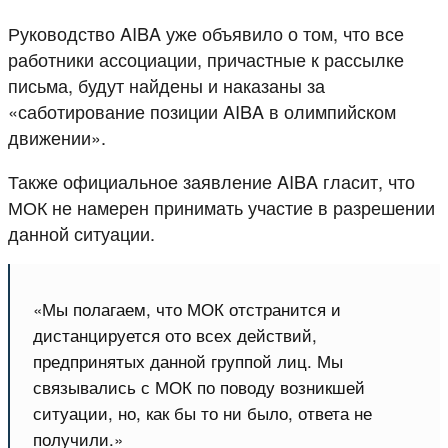
Руководство AIBA уже объявило о том, что все
работники ассоциации, причастные к рассылке
письма, будут найдены и наказаны за
«саботирование позиции AIBA в олимпийском
движении».
Также официальное заявление AIBA гласит, что
МОК не намерен принимать участие в разрешении
данной ситуации.
«Мы полагаем, что МОК отстранится и
дистанцируется ото всех действий,
предпринятых данной группой лиц. Мы
связывались с МОК по поводу возникшей
ситуации, но, как бы то ни было, ответа не
получили.»