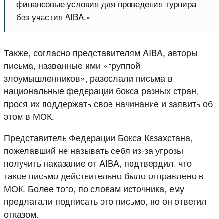
финансовые условия для проведения турнира
без участия AIBA.»
Также, согласно представителям AIBA, авторы
письма, названные ими «группой
злоумышленников», разослали письма в
национальные федерации бокса разных стран,
прося их поддержать свое начинание и заявить об
этом в МОК.
Представитель Федерации Бокса Казахстана,
пожелавший не называть себя из-за угрозы
получить наказание от AIBA, подтвердил, что
такое письмо действительно было отправлено в
МОК. Более того, по словам источника, ему
предлагали подписать это письмо, но он ответил
отказом.