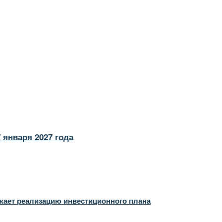
 января 2027 года
лжает реализацию инвестиционного плана