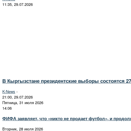
11:35, 29.07.2026
В Кыргызстане президентские выборы состоятся 27
K-News
-
21:00, 29.07.2026
Пятница, 31 июля 2026
14:06
ФИФА заявляет, что «никто не продает футбол», и продо
Вторник, 28 июля 2026