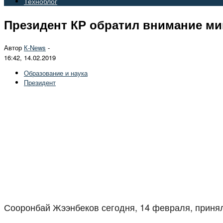
Техноблог
Президент КР обратил внимание ми
Автор
К-Nеws
-
16:42, 14.02.2019
Образование и наука
Президент
Сооронбай Жээнбеков сегодня, 14 февраля, принял