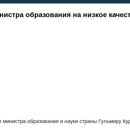
нистра образования на низкое качес
 министра образования и науки страны Гульмиру Ку