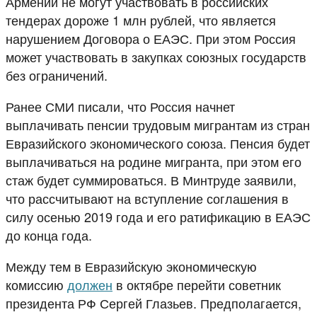
Армении не могут участвовать в российских
тендерах дороже 1 млн рублей, что является
нарушением Договора о ЕАЭС. При этом Россия
может участвовать в закупках союзных государств
без ограничений.
Ранее СМИ писали, что Россия начнет
выплачивать пенсии трудовым мигрантам из стран
Евразийского экономического союза. Пенсия будет
выплачиваться на родине мигранта, при этом его
стаж будет суммироваться. В Минтруде заявили,
что рассчитывают на вступление соглашения в
силу осенью 2019 года и его ратификацию в ЕАЭС
до конца года.
Между тем в Евразийскую экономическую
комиссию
должен
в октябре перейти советник
президента РФ Сергей Глазьев. Предполагается,