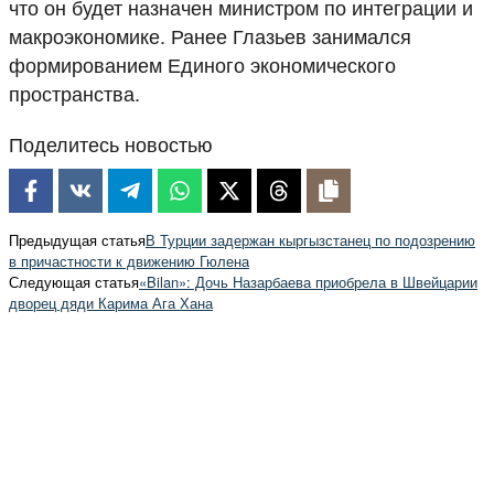
что он будет назначен министром по интеграции и
макроэкономике. Ранее Глазьев занимался
формированием Единого экономического
пространства.
Поделитесь новостью
Предыдущая статья
В Турции задержан кыргызстанец по подозрению
в причастности к движению Гюлена
Следующая статья
«Bilan»: Дочь Назарбаева приобрела в Швейцарии
дворец дяди Карима Ага Хана