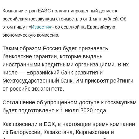
Компании стран ЕАЭС получат упрощенный допуск к
российским госзакупкам стоимостью от 1 млн рублей. Об
этом пишут «
Известия
» со ссылкой на Евразийскую
экономическую комиссию.
Таким образом Россия будет признавать
банковские гарантии, которые выданы
иностранными кредитными организациями. В их
числе — Евразийский банк развития и
Межгосударственный банк. Им присвоят рейтинги
от российских агентств.
Соглашение об упрощенном доступе к госзакупкам
будет подготовлено к 1 июля 2020 года.
Как пояснили в ЕЭК, в настоящее время компании
из Белоруссии, Казахстана, Кыргызстана и