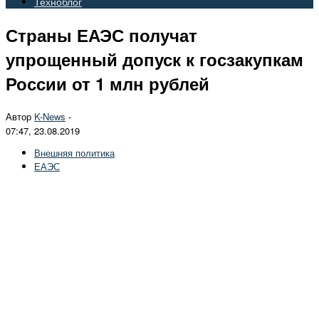
Техноблог
Страны ЕАЭС получат
упрощенный допуск к госзакупкам
России от 1 млн рублей
Автор
K-News
-
07:47, 23.08.2019
Внешняя политика
ЕАЭС