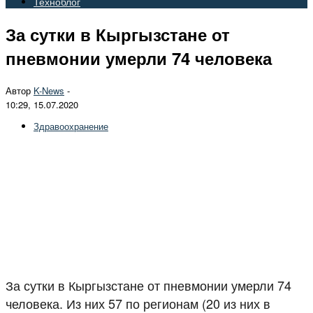
Техноблог
За сутки в Кыргызстане от
пневмонии умерли 74 человека
Автор
K-News
-
10:29, 15.07.2020
Здравоохранение
За сутки в Кыргызстане от пневмонии умерли 74
человека. Из них 57 по регионам (20 из них в