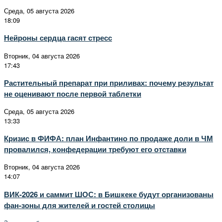
Среда, 05 августа 2026
18:09
Нейроны сердца гасят стресс
Вторник, 04 августа 2026
17:43
Растительный препарат при приливах: почему результат
не оценивают после первой таблетки
Среда, 05 августа 2026
13:33
Кризис в ФИФА: план Инфантино по продаже доли в ЧМ
провалился, конфедерации требуют его отставки
Вторник, 04 августа 2026
14:07
ВИК-2026 и саммит ШОС: в Бишкеке будут организованы
фан-зоны для жителей и гостей столицы