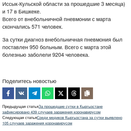
Иссык-Кульской области за прошедшие 3 месяца)
и 17 в Бишкеке.
Всего от внебольничной пневмонии с марта
скончались 571 человек.
За сутки диагноз внебольничная пневмония был
поставлен 950 больным. Всего с марта этой
болезнью заболели 9204 человека.
Поделитесь новостью
Предыдущая статья
За прошедшие сутки в Кыргызстане
зафиксировано 439 случаев заражения коронавирусом
Следующая статья
Среди медиков Кыргызстана за сутки выявлено
105 случаев заражения коронавирусом