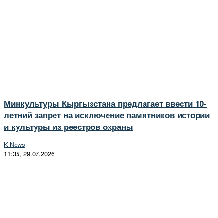
Минкультуры Кыргызстана предлагает ввести 10-
летний запрет на исключение памятников истории
и культуры из реестров охраны
K-News
-
11:35, 29.07.2026