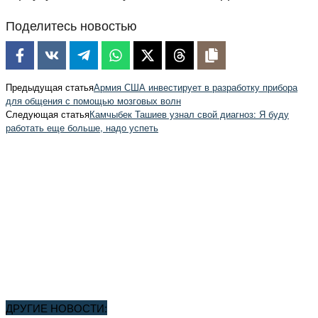
Поделитесь новостью
Предыдущая статья
Армия США инвестирует в разработку прибора
для общения с помощью мозговых волн
Следующая статья
Камчыбек Ташиев узнал свой диагноз: Я буду
работать еще больше, надо успеть
ДРУГИЕ НОВОСТИ: