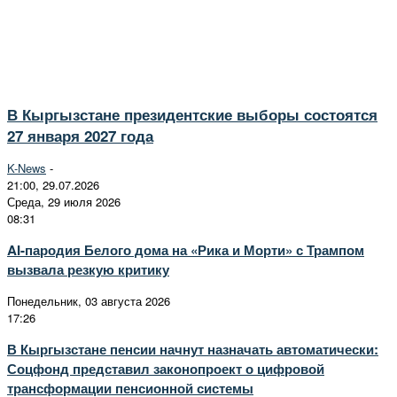
В Кыргызстане президентские выборы состоятся
27 января 2027 года
K-News
-
21:00, 29.07.2026
Среда, 29 июля 2026
08:31
AI-пародия Белого дома на «Рика и Морти» с Трампом
вызвала резкую критику
Понедельник, 03 августа 2026
17:26
В Кыргызстане пенсии начнут назначать автоматически:
Соцфонд представил законопроект о цифровой
трансформации пенсионной системы