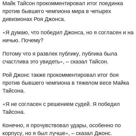
Майк Тайсон прокомментировал итог поединка
против бывшего чемпиона мира в четырех
дивизионах Роя Джонса.
«Я думаю, что победил Джонса, но я согласен и на
ничью. Почему?
Потому что я развлек публику, публика была
счастлива это увидеть», – сказал Тайсон.
Рой Джонс также прокомментировал итог боя
против бывшего чемпиона в тяжелом весе Майка
Тайсона.
«Я не согласен с решением судей. Я победил
Тайсона.
Конечно, я прочувствовал удары, особенно по
корпусу, но я был лучше», – сказал Джонс.