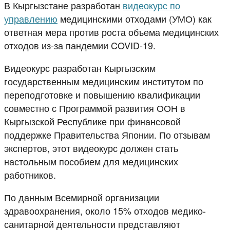
В Кыргызстане разработан
видеокурс по
управлению
медицинскими отходами (УМО) как
ответная мера против роста объема медицинских
отходов из-за пандемии COVID-19.
Видеокурс разработан Кыргызским
государственным медицинским институтом по
переподготовке и повышению квалификации
совместно с Программой развития ООН в
Кыргызской Республике при финансовой
поддержке Правительства Японии. По отзывам
экспертов, этот видеокурс должен стать
настольным пособием для медицинских
работников.
По данным Всемирной организации
здравоохранения, около 15% отходов медико-
санитарной деятельности представляют