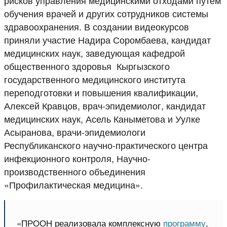
обучения врачей и других сотрудников системы
здравоохранения. В создании видеокурсов
приняли участие Надира Соромбаева, кандидат
медицинских наук, заведующая кафедрой
общественного здоровья Кыргызского
государственного медицинского института
переподготовки и повышения квалификации,
Алексей Кравцов, врач-эпидемиолог, кандидат
медицинских наук, Асель Каныметова и Уулке
Асыранова, врачи-эпидемиологи
Республиканского научно-практического центра
инфекционного контроля, Научно-
производственного объединения
«Профилактическая медицина».
«ПРООН реализовала комплексную
программу
,