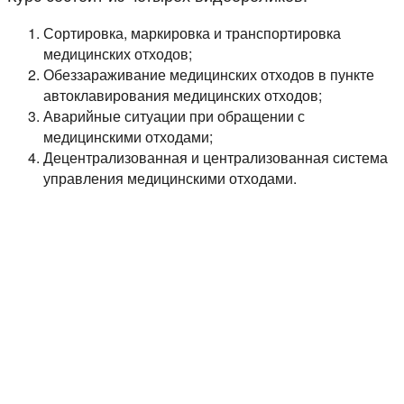
Сортировка, маркировка и транспортировка
медицинских отходов;
Обеззараживание медицинских отходов в пункте
автоклавирования медицинских отходов;
Аварийные ситуации при обращении с
медицинскими отходами;
Децентрализованная и централизованная система
управления медицинскими отходами.