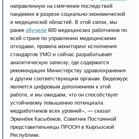
направленную на смягчение последствий
пандемии в разрезе социально-экономической
и медицинской областей. В этой связи, мы
ранее
обучили
600 медицинских работников по
всей стране по управлению медицинскими
отходами, провела мониторинг исполнения
стандартов УМО и сейчас разрабатывает
аналитическую записку, где содержатся
рекомендации Министерству здравоохранения
и другим соответствующим органам. Видеокурс
является цифровым дополнением к этой
работе, и мы ожидаем, что он способствует
устойчивому повышению потенциала
медработников всех уровней», — сказал
Эркинбек Касыбеков, Советник Постоянной
представительницы ПРООН в Кыргызской
Республике.