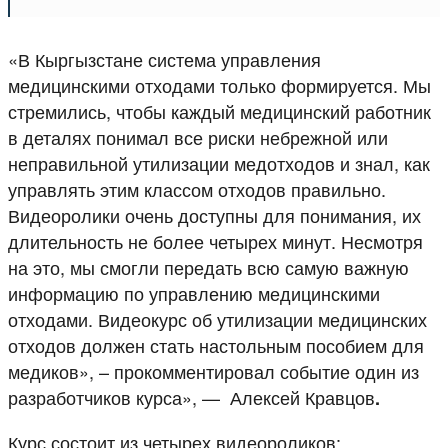
«В Кыргызстане система управления
медицинскими отходами только формируется. Мы
стремились, чтобы каждый медицинский работник
в деталях понимал все риски небрежной или
неправильной утилизации медотходов и знал, как
управлять этим классом отходов правильно.
Видеоролики очень доступны для понимания, их
длительность не более четырех минут. Несмотря
на это, мы смогли передать всю самую важную
информацию по управлению медицинскими
отходами. Видеокурс об утилизации медицинских
отходов должен стать настольным пособием для
медиков», – прокомментировал событие один из
разработчиков курса», — Алексей Кравцов
.
Курс состоит из четырех видеороликов: