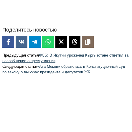
Поделитесь новостью
Предыдущая статья
ФСБ: В Якутии уроженец Кыргызстане ответил за
несообщение о преступлении
Следующая статья
«Ата Мекен» обратилась в Конституционный суд
по закону о выборах президента и депутатов ЖК