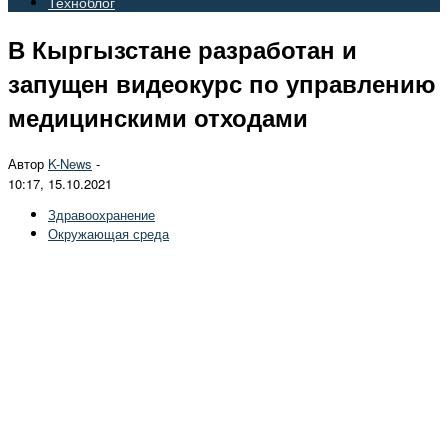
Техноблог
В Кыргызстане разработан и
запущен видеокурс по управлению
медицинскими отходами
Автор
K-News
-
10:17, 15.10.2021
Здравоохранение
Окружающая среда