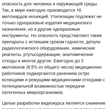
опасность для человека и окружающей среды.
Так, в мире ежегодно производится 16
миллиардов инъекций. Утилизации подлежат не
только одноразовые изделия медицинского
назначения, но и другие одноразовые
инструменты. Но опасность представляют также
препараты с истекшим сроком годности, детали
радиологического оборудования, химические
реагенты, ртутьсодержащие, анатомические
отходы и многое другое. Ежегодно до 3
миллионов (8,5% от общего числа) медицинских
работников подвергаются ранениям остро
колющими и режущими медицинскими отходами с
потенциальной возможностью передачи
патогенных микроорганизмов.
Целью разработки видеокурса является снижение
рисков управления медицинскими отходами путем