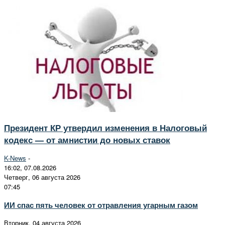
Президент КР утвердил изменения в Налоговый
кодекс — от амнистии до новых ставок
K-News
-
16:02, 07.08.2026
Четверг, 06 августа 2026
07:45
ИИ спас пять человек от отравления угарным газом
Вторник, 04 августа 2026